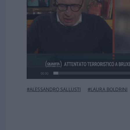
00:00
#ALESSANDRO SALLUSTI
#LAURA BOLDRINI