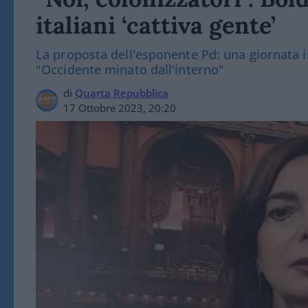
italiani ‘cattiva gente’
La proposta dell'esponente Pd: una giornata in
"Occidente minato dall'interno"
di
Quarta Repubblica
17 Ottobre 2023, 20:20