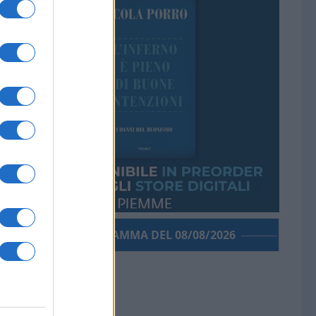
PORROGRAMMA DEL 08/08/2026