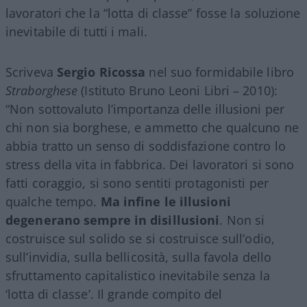
lavoratori che la “lotta di classe” fosse la soluzione
inevitabile di tutti i mali.
Scriveva
Sergio
Ricossa
nel suo formidabile libro
Straborghese
(Istituto Bruno Leoni Libri – 2010):
“Non sottovaluto l’importanza delle illusioni per
chi non sia borghese, e ammetto che qualcuno ne
abbia tratto un senso di soddisfazione contro lo
stress della vita in fabbrica. Dei lavoratori si sono
fatti coraggio, si sono sentiti protagonisti per
qualche tempo.
Ma infine le illusioni
degenerano sempre in disillusioni
. Non si
costruisce sul solido se si costruisce sull’odio,
sull’invidia, sulla bellicosità, sulla favola dello
sfruttamento capitalistico inevitabile senza la
‘lotta di classe’. Il grande compito del