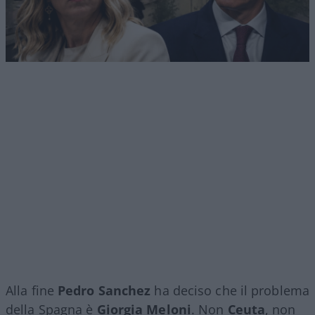
Alla fine
Pedro Sanchez
ha deciso che il problema
della Spagna è
Giorgia Meloni
. Non
Ceuta
, non