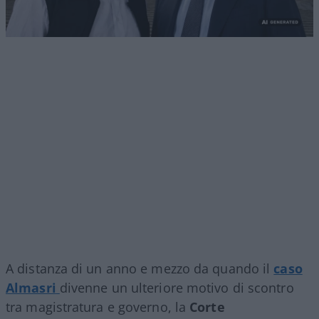
A distanza di un anno e mezzo da quando il
caso
Almasri
divenne un ulteriore motivo di scontro
tra magistratura e governo, la
Corte