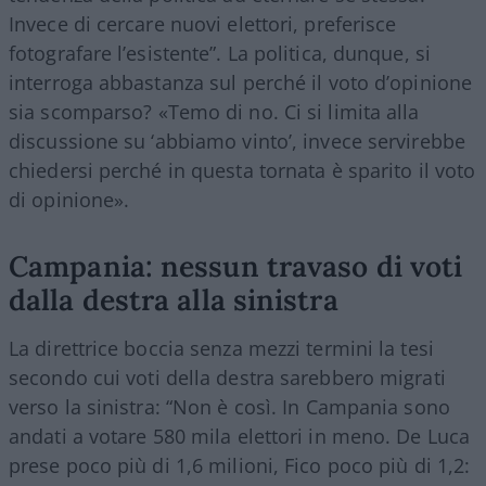
Invece di cercare nuovi elettori, preferisce
fotografare l’esistente”. La politica, dunque, si
interroga abbastanza sul perché il voto d’opinione
sia scomparso? «Temo di no. Ci si limita alla
discussione su ‘abbiamo vinto’, invece servirebbe
chiedersi perché in questa tornata è sparito il voto
di opinione».
Campania: nessun travaso di voti
dalla destra alla sinistra
La direttrice boccia senza mezzi termini la tesi
secondo cui voti della destra sarebbero migrati
verso la sinistra: “Non è così. In Campania sono
andati a votare 580 mila elettori in meno. De Luca
prese poco più di 1,6 milioni, Fico poco più di 1,2: