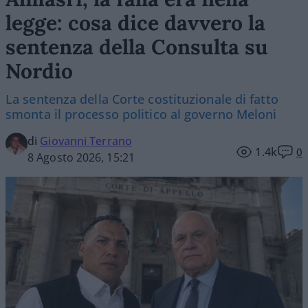
legge: cosa dice davvero la
sentenza della Consulta su
Nordio
La sentenza della Corte costituzionale di fatto
smonta il processo politico al governo Meloni
di
Giovanni Terrano
1.4k
0
8 Agosto 2026, 15:21