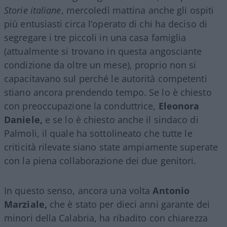
Storie italiane
, mercoledì mattina anche gli ospiti
più entusiasti circa l’operato di chi ha deciso di
segregare i tre piccoli in una casa famiglia
(attualmente si trovano in questa angosciante
condizione da oltre un mese), proprio non si
capacitavano sul perché le autorità competenti
stiano ancora prendendo tempo. Se lo è chiesto
con preoccupazione la conduttrice,
Eleonora
Daniele,
e se lo è chiesto anche il sindaco di
Palmoli, il quale ha sottolineato che tutte le
criticità rilevate siano state ampiamente superate
con la piena collaborazione dei due genitori.
In questo senso, ancora una volta
Antonio
Marziale,
che è stato per dieci anni garante dei
minori della Calabria, ha ribadito con chiarezza