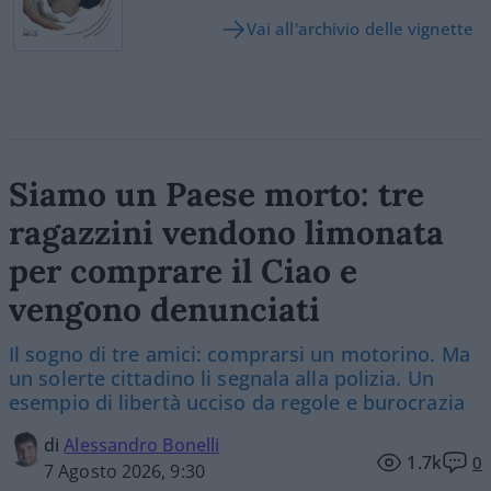
Vai all'archivio delle vignette
Siamo un Paese morto: tre
ragazzini vendono limonata
per comprare il Ciao e
vengono denunciati
Il sogno di tre amici: comprarsi un motorino. Ma
un solerte cittadino li segnala alla polizia. Un
esempio di libertà ucciso da regole e burocrazia
di
Alessandro Bonelli
1.7k
0
7 Agosto 2026, 9:30