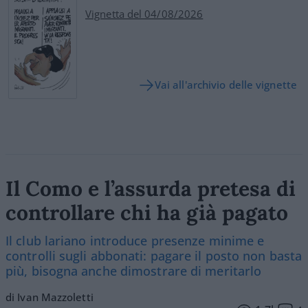
Vignetta del 04/08/2026
Vai all'archivio delle vignette
Il Como e l’assurda pretesa di
controllare chi ha già pagato
Il club lariano introduce presenze minime e
controlli sugli abbonati: pagare il posto non basta
più, bisogna anche dimostrare di meritarlo
di Ivan Mazzoletti