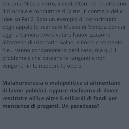
esclama Nicola Porro, vicedirettore del quotidiano
Il Giornale e conduttore di Virus, Il contagio delle
idee su Rai 2. Solo un esempio di cortocircuito
degli appalti lo scandalo Museo di Venezia per cui
oggi la Camera dovrà votare l’autorizzazione
all’arresto di Giancarlo Galan. E Porro commenta:
“Le… vanno condannate in ogni caso, ma qui il
problema è che passano le tangenti e non
vengono finite neppure le opere.”
Malaburocrazia e malapolitica si alimentano
di lavori pubblici, eppure rischiamo di dover
restituire all’Ue oltre 5 miliardi di fondi per
mancanza di progetti. Un paradosso?