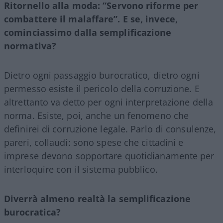
Ritornello alla moda: “Servono riforme per
combattere il malaffare”. E se, invece,
cominciassimo dalla semplificazione
normativa?
Dietro ogni passaggio burocratico, dietro ogni
permesso esiste il pericolo della corruzione. E
altrettanto va detto per ogni interpretazione della
norma. Esiste, poi, anche un fenomeno che
definirei di corruzione legale. Parlo di consulenze,
pareri, collaudi: sono spese che cittadini e
imprese devono sopportare quotidianamente per
interloquire con il sistema pubblico.
Diverrà almeno realtà la semplificazione
burocratica?