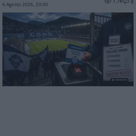
1.7k
4
6 Agosto 2026, 20:00