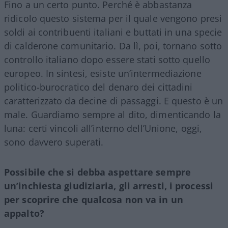
Fino a un certo punto. Perché è abbastanza
ridicolo questo sistema per il quale vengono presi
soldi ai contribuenti italiani e buttati in una specie
di calderone comunitario. Da lì, poi, tornano sotto
controllo italiano dopo essere stati sotto quello
europeo. In sintesi, esiste un’intermediazione
politico-burocratico del denaro dei cittadini
caratterizzato da decine di passaggi. E questo è un
male. Guardiamo sempre al dito, dimenticando la
luna: certi vincoli all’interno dell’Unione, oggi,
sono davvero superati.
Possibile che si debba aspettare sempre
un’inchiesta giudiziaria, gli arresti, i processi
per scoprire che qualcosa non va in un
appalto?