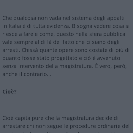
Che qualcosa non vada nel sistema degli appalti
in Italia è di tutta evidenza. Bisogna vedere cosa si
riesce a fare e come, questo nella sfera pubblica
vale sempre al di là del fatto che ci siano degli
arresti. Chissà quante opere sono costate di più di
quanto fosse stato progettato e ciò è avvenuto
senza intervento della magistratura. È vero, però,
anche il contrario…
Cioè?
Cioè capita pure che la magistratura decide di
arrestare chi non segue le procedure ordinarie del