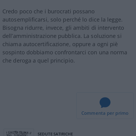
Credo poco che i burocrati possano
autosemplificarsi, solo perché lo dice la legge.
Bisogna ridurre, invece, gli ambiti di intervento
dell’amministrazione pubblica. La soluzione si
chiama autocertificazione, oppure a ogni piè
sospinto dobbiamo confrontarci con una norma
che deroga a quel principio.
Commenta per primo
SEDUTE SATIRICHE