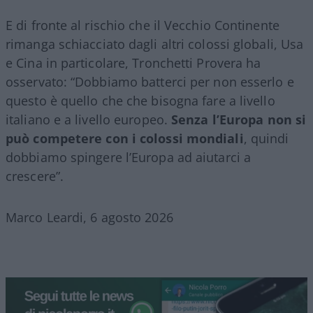
E di fronte al rischio che il Vecchio Continente
rimanga schiacciato dagli altri colossi globali, Usa
e Cina in particolare, Tronchetti Provera ha
osservato: “Dobbiamo batterci per non esserlo e
questo è quello che che bisogna fare a livello
italiano e a livello europeo.
Senza l’Europa non si
può competere con i colossi mondiali
, quindi
dobbiamo spingere l’Europa ad aiutarci a
crescere”.
Marco Leardi, 6 agosto 2026