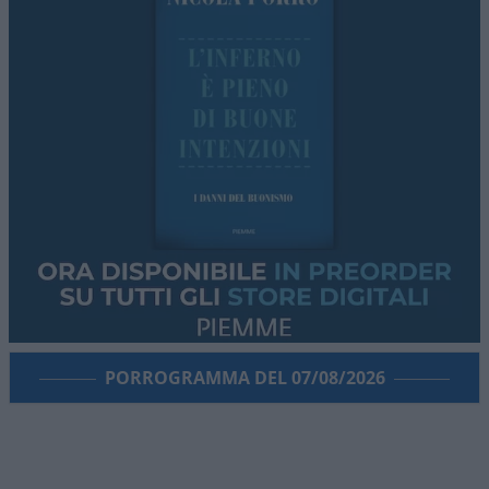
PORROGRAMMA DEL 07/08/2026