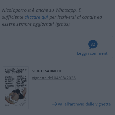
Nicolaporro.it è anche su Whatsapp. È
sufficiente
cliccare qui
per iscriversi al canale ed
essere sempre aggiornati (gratis).
82
Leggi i commenti
SEDUTE SATIRICHE
Vignetta del 04/08/2026
Vai all'archivio delle vignette