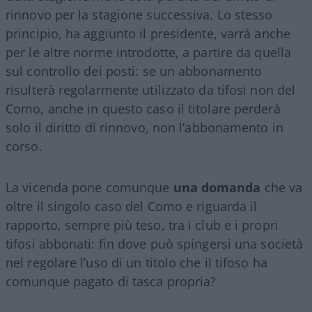
rinnovo per la stagione successiva. Lo stesso
principio, ha aggiunto il presidente, varrà anche
per le altre norme introdotte, a partire da quella
sul controllo dei posti: se un abbonamento
risulterà regolarmente utilizzato da tifosi non del
Como, anche in questo caso il titolare perderà
solo il diritto di rinnovo, non l’abbonamento in
corso.
La vicenda pone comunque
una domanda
che va
oltre il singolo caso del Como e riguarda il
rapporto, sempre più teso, tra i club e i propri
tifosi abbonati: fin dove può spingersi una società
nel regolare l’uso di un titolo che il tifoso ha
comunque pagato di tasca propria?