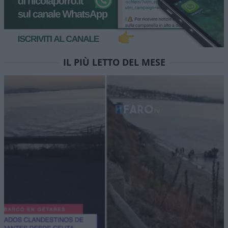
IL PIÙ LETTO DEL MESE