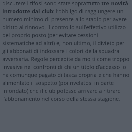
discutere i tifosi sono state soprattutto
tre novità
introdotte dal club
: l’obbligo di raggiungere un
numero minimo di presenze allo stadio per avere
diritto al rinnovo, il controllo sull’effettivo utilizzo
del proprio posto (per evitare cessioni
sistematiche ad altri) e, non ultimo, il divieto per
gli abbonati di indossare i colori della squadra
avversaria. Regole percepite da molti come troppo
invasive nei confronti di chi un titolo d’accesso lo
ha comunque pagato di tasca propria e che hanno
alimentato il sospetto (poi rivelatosi in parte
infondato) che il club potesse arrivare a ritirare
l’abbonamento nel corso della stessa stagione.