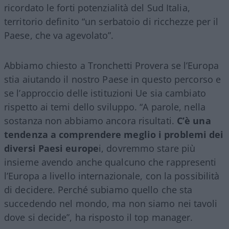
ricordato le forti potenzialità del Sud Italia,
territorio definito “un serbatoio di ricchezze per il
Paese, che va agevolato”.
Abbiamo chiesto a Tronchetti Provera se l’Europa
stia aiutando il nostro Paese in questo percorso e
se l’approccio delle istituzioni Ue sia cambiato
rispetto ai temi dello sviluppo. “A parole, nella
sostanza non abbiamo ancora risultati.
C’è una
tendenza a comprendere meglio i problemi dei
diversi Paesi europe
i, dovremmo stare più
insieme avendo anche qualcuno che rappresenti
l’Europa a livello internazionale, con la possibilità
di decidere. Perché subiamo quello che sta
succedendo nel mondo, ma non siamo nei tavoli
dove si decide”, ha risposto il top manager.