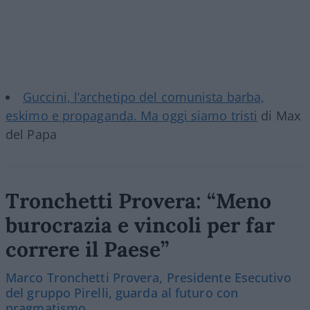
Guccini, l’archetipo del comunista barba,
eskimo e propaganda. Ma oggi siamo tristi
di Max
del Papa
Tronchetti Provera: “Meno
burocrazia e vincoli per far
correre il Paese”
Marco Tronchetti Provera, Presidente Esecutivo
del gruppo Pirelli, guarda al futuro con
pragmatismo