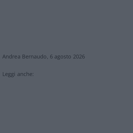
Andrea Bernaudo, 6 agosto 2026
Leggi anche: