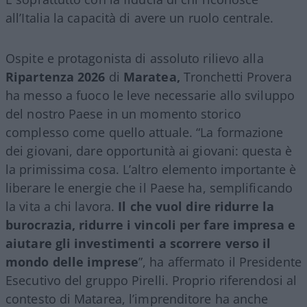
all’Italia la capacità di avere un ruolo centrale.
Ospite e protagonista di assoluto rilievo alla
Ripartenza 2026
di
Maratea,
Tronchetti Provera
ha messo a fuoco le leve necessarie allo sviluppo
del nostro Paese in un momento storico
complesso come quello attuale. “La formazione
dei giovani, dare opportunità ai giovani: questa è
la primissima cosa. L’altro elemento importante è
liberare le energie che il Paese ha, semplificando
la vita a chi lavora.
Il che vuol dire ridurre la
burocrazia, ridurre i vincoli per fare impresa e
aiutare gli investimenti a scorrere verso il
mondo delle imprese
”, ha affermato il Presidente
Esecutivo del gruppo Pirelli. Proprio riferendosi al
contesto di Matarea, l’imprenditore ha anche