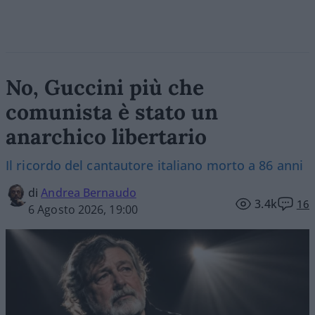
No, Guccini più che
comunista è stato un
anarchico libertario
Il ricordo del cantautore italiano morto a 86 anni
di
Andrea Bernaudo
3.4k
16
6 Agosto 2026, 19:00