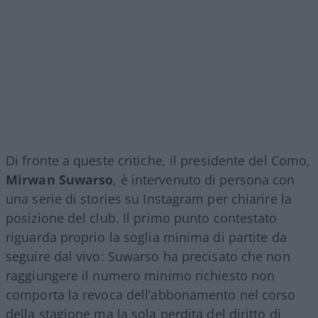
Di fronte a queste critiche, il presidente del Como,
Mirwan Suwarso
, è intervenuto di persona con
una serie di stories su Instagram per chiarire la
posizione del club. Il primo punto contestato
riguarda proprio la soglia minima di partite da
seguire dal vivo: Suwarso ha precisato che non
raggiungere il numero minimo richiesto non
comporta la revoca dell’abbonamento nel corso
della stagione ma la sola perdita del diritto di