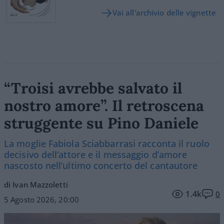
Vai all'archivio delle vignette
“Troisi avrebbe salvato il
nostro amore”. Il retroscena
struggente su Pino Daniele
La moglie Fabiola Sciabbarrasi racconta il ruolo
decisivo dell’attore e il messaggio d’amore
nascosto nell’ultimo concerto del cantautore
di Ivan Mazzoletti
1.4k
0
5 Agosto 2026, 20:00