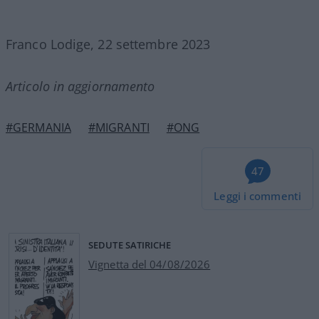
Franco Lodige, 22 settembre 2023
Articolo in aggiornamento
#GERMANIA
#MIGRANTI
#ONG
47
Leggi i commenti
SEDUTE SATIRICHE
Vignetta del 04/08/2026