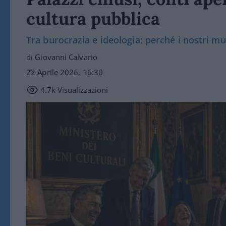
cultura pubblica
Tra burocrazia e ideologia: perché i nostri mu
di Giovanni Calvario
22 Aprile 2026, 16:30
4.7k
Visualizzazioni