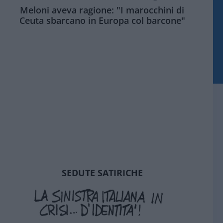
Meloni aveva ragione: "I marocchini di
Ceuta sbarcano in Europa col barcone"
SEDUTE SATIRICHE