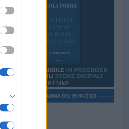
PORROGRAMMA DEL 05/08/2026