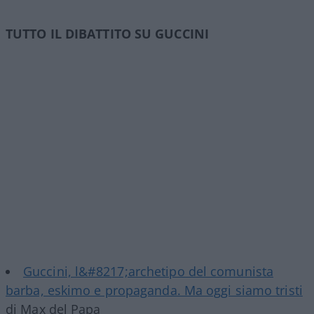
TUTTO IL DIBATTITO SU GUCCINI
Guccini, l&#8217;archetipo del comunista
barba, eskimo e propaganda. Ma oggi siamo tristi
di Max del Papa