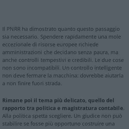
Il PNRR ha dimostrato quanto questo passaggio
sia necessario. Spendere rapidamente una mole
eccezionale di risorse europee richiede
amministrazioni che decidano senza paura, ma
anche controlli tempestivi e credibili. Le due cose
non sono incompatibili. Un controllo intelligente
non deve fermare la macchina: dovrebbe aiutarla
a non finire fuori strada.
Rimane poi il tema più delicato, quello del
rapporto tra politica e magistratura contabile
.
Alla politica spetta scegliere. Un giudice non può
stabilire se fosse più opportuno costruire una