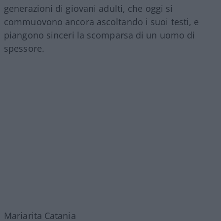
generazioni di giovani adulti, che oggi si
commuovono ancora ascoltando i suoi testi, e
piangono sinceri la scomparsa di un uomo di
spessore.
Mariarita Catania