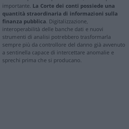
importante.
La Corte dei conti possiede una
quantità straordinaria di informazioni sulla
finanza pubblica
. Digitalizzazione,
interoperabilità delle banche dati e nuovi
strumenti di analisi potrebbero trasformarla
sempre più da controllore del danno già avvenuto
a sentinella capace di intercettare anomalie e
sprechi prima che si producano.