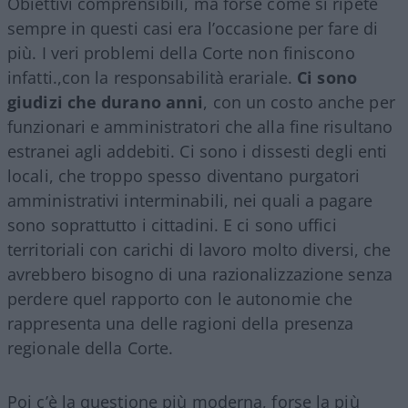
Obiettivi comprensibili, ma forse come si ripete
sempre in questi casi era l’occasione per fare di
più. I veri problemi della Corte non finiscono
infatti.,con la responsabilità erariale.
Ci sono
giudizi che durano anni
, con un costo anche per
funzionari e amministratori che alla fine risultano
estranei agli addebiti. Ci sono i dissesti degli enti
locali, che troppo spesso diventano purgatori
amministrativi interminabili, nei quali a pagare
sono soprattutto i cittadini. E ci sono uffici
territoriali con carichi di lavoro molto diversi, che
avrebbero bisogno di una razionalizzazione senza
perdere quel rapporto con le autonomie che
rappresenta una delle ragioni della presenza
regionale della Corte.
Poi c’è la questione più moderna, forse la più