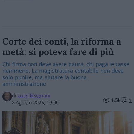
Corte dei conti, la riforma a
metà: si poteva fare di più
Chi firma non deve avere paura, chi paga le tasse
nemmeno. La magistratura contabile non deve
solo punire, ma aiutare la buona
amministrazione
di
Luigi Bisignani
1.5k
1
8 Agosto 2026, 19:00