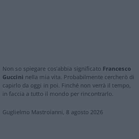
Non so spiegare cos’abbia significato
Francesco
Guccini
nella mia vita. Probabilmente cercherò di
capirlo da oggi in poi. Finché non verrà il tempo,
in faccia a tutto il mondo per rincontrarlo.
Guglielmo Mastroianni, 8 agosto 2026