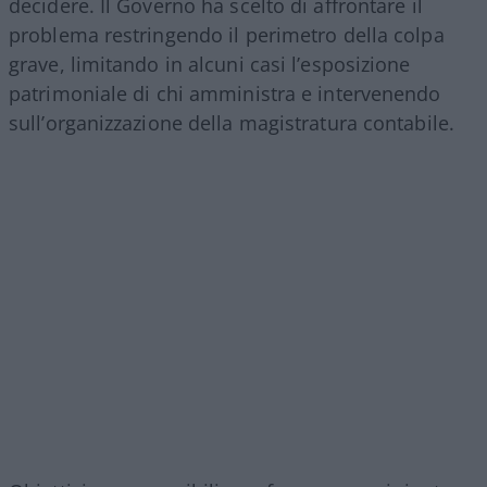
decidere. Il Governo ha scelto di affrontare il
problema restringendo il perimetro della colpa
grave, limitando in alcuni casi l’esposizione
patrimoniale di chi amministra e intervenendo
sull’organizzazione della magistratura contabile.