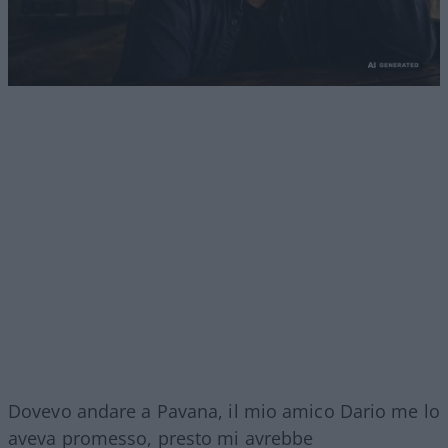
Dovevo andare a Pavana, il mio amico Dario me lo
aveva promesso, presto mi avrebbe