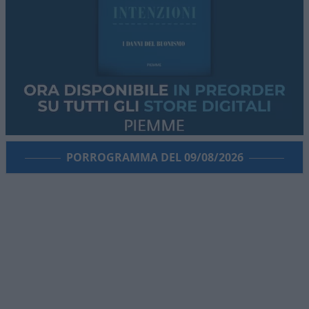
PORROGRAMMA DEL 09/08/2026