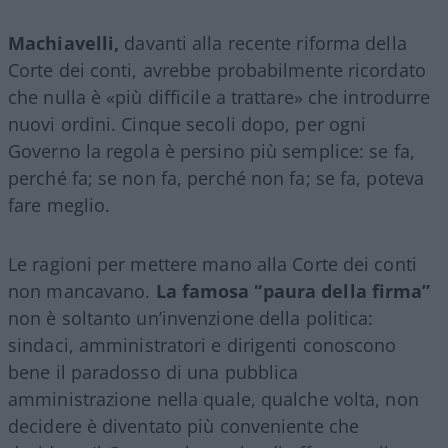
Machiavelli,
davanti alla recente riforma della
Corte dei conti, avrebbe probabilmente ricordato
che nulla è «più difficile a trattare» che introdurre
nuovi ordini. Cinque secoli dopo, per ogni
Governo la regola è persino più semplice: se fa,
perché fa; se non fa, perché non fa; se fa, poteva
fare meglio.
Le ragioni per mettere mano alla Corte dei conti
non mancavano.
La famosa “paura della firma”
non è soltanto un’invenzione della politica:
sindaci, amministratori e dirigenti conoscono
bene il paradosso di una pubblica
amministrazione nella quale, qualche volta, non
decidere è diventato più conveniente che