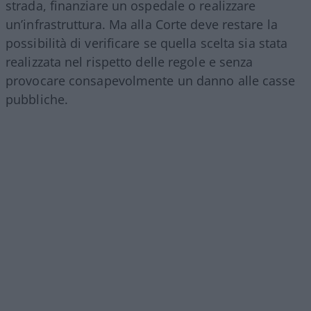
strada, finanziare un ospedale o realizzare
un’infrastruttura. Ma alla Corte deve restare la
possibilità di verificare se quella scelta sia stata
realizzata nel rispetto delle regole e senza
provocare consapevolmente un danno alle casse
pubbliche.