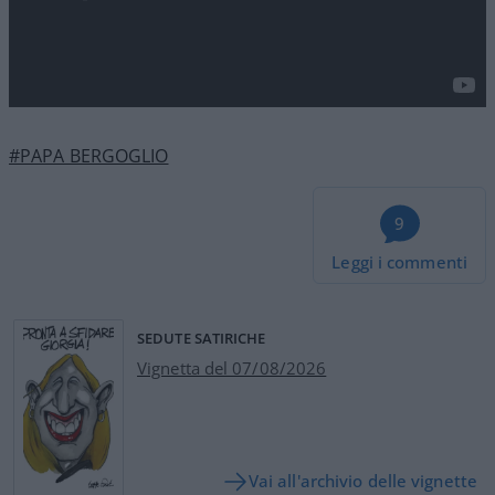
#PAPA BERGOGLIO
9
Leggi i commenti
SEDUTE SATIRICHE
Vignetta del 07/08/2026
Vai all'archivio delle vignette