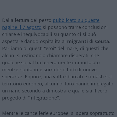
Dalla lettura del pezzo
pubblicato su queste
pagine il 7 agosto
si possono trarre conclusioni
chiare e inequivocabili su quanto ci si può
aspettare dando ospitalità ai
migranti di Ceuta.
Parliamo di questi “eroi” del mare, di questi che
alcuni si ostinano a chiamare disperati, che
qualche social ha teneramente immortalato
mentre nuotano e sorridono forti di nuove
speranze. Eppure, una volta sbarcati e rimasti sul
territorio europeo, alcuni di loro hanno impiegato
un nano secondo a dimostrare quale sia il vero
progetto di “integrazione”.
Mentre le cancellerie europee, si spera soprattutto