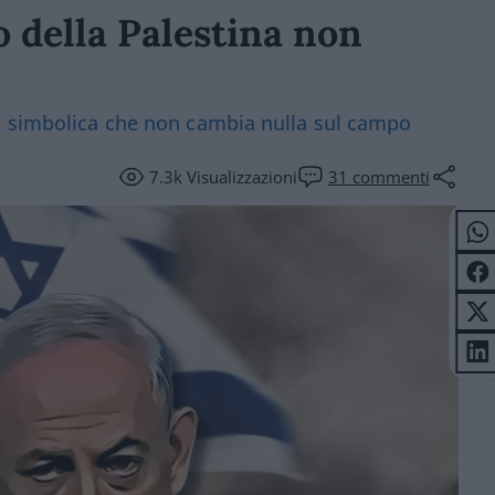
 della Palestina non
a simbolica che non cambia nulla sul campo
7.3k
Visualizzazioni
31
commenti