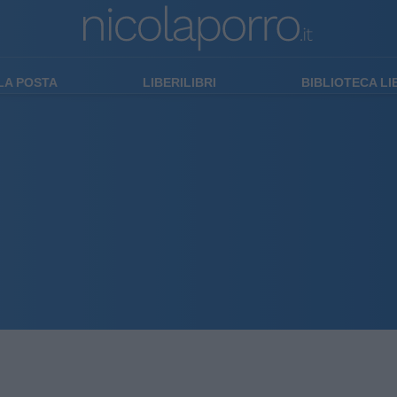
LA POSTA
LIBERILIBRI
BIBLIOTECA L