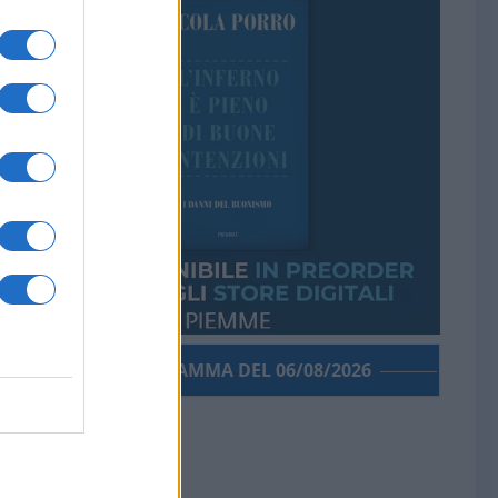
PORROGRAMMA DEL 06/08/2026