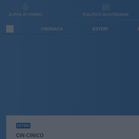
ZUPPA DI PORRO
POLITICO QUOTIDIANO
CRONACA
ESTERI
ESTERI
CIN CINICO