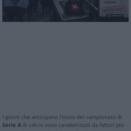
I giorni che anticipano l’inizio del campionato di
Serie A
di calcio sono caratterizzati da fattori più