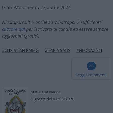
Gian Paolo Serino, 3 aprile 2024
Nicolaporro.it è anche su Whatsapp. È sufficiente
cliccare qui
per iscriversi al canale ed essere sempre
aggiornati (gratis).
#CHRISTIAN RAIMO
#ILARIA SALIS
#NEONAZISTI
26
Leggi i commenti
SEDUTE SATIRICHE
Vignetta del 07/08/2026