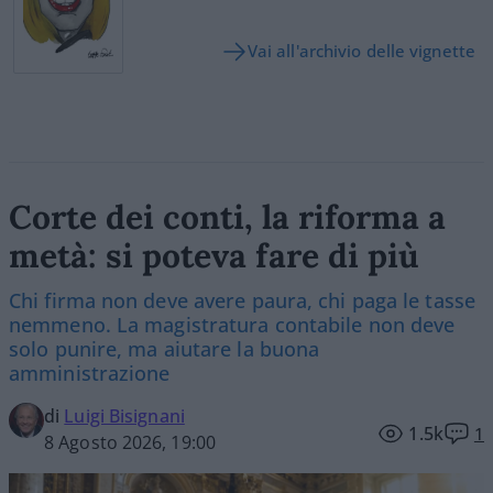
Vai all'archivio delle vignette
Corte dei conti, la riforma a
metà: si poteva fare di più
Chi firma non deve avere paura, chi paga le tasse
nemmeno. La magistratura contabile non deve
solo punire, ma aiutare la buona
amministrazione
di
Luigi Bisignani
1.5k
1
8 Agosto 2026, 19:00