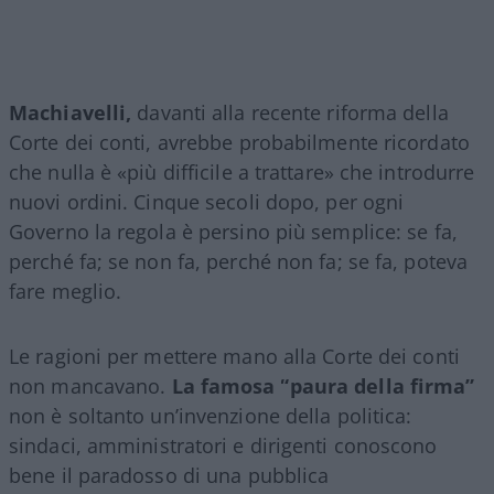
Machiavelli,
davanti alla recente riforma della
Corte dei conti, avrebbe probabilmente ricordato
che nulla è «più difficile a trattare» che introdurre
nuovi ordini. Cinque secoli dopo, per ogni
Governo la regola è persino più semplice: se fa,
perché fa; se non fa, perché non fa; se fa, poteva
fare meglio.
Le ragioni per mettere mano alla Corte dei conti
non mancavano.
La famosa “paura della firma”
non è soltanto un’invenzione della politica:
sindaci, amministratori e dirigenti conoscono
bene il paradosso di una pubblica