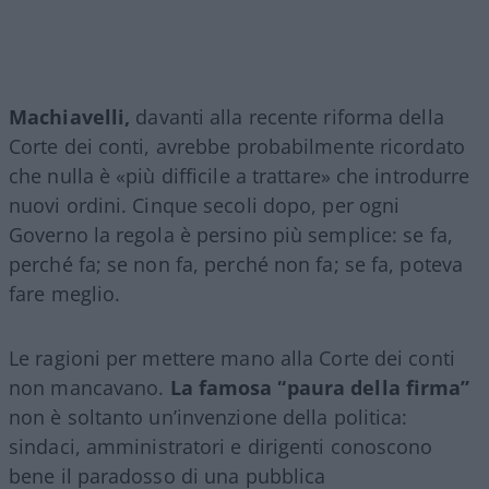
Machiavelli,
davanti alla recente riforma della
Corte dei conti, avrebbe probabilmente ricordato
che nulla è «più difficile a trattare» che introdurre
nuovi ordini. Cinque secoli dopo, per ogni
Governo la regola è persino più semplice: se fa,
perché fa; se non fa, perché non fa; se fa, poteva
fare meglio.
Le ragioni per mettere mano alla Corte dei conti
non mancavano.
La famosa “paura della firma”
non è soltanto un’invenzione della politica:
sindaci, amministratori e dirigenti conoscono
bene il paradosso di una pubblica