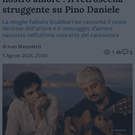
struggente su Pino Daniele
La moglie Fabiola Sciabbarrasi racconta il ruolo
decisivo dell’attore e il messaggio d’amore
nascosto nell’ultimo concerto del cantautore
di Ivan Mazzoletti
1.4k
0
5 Agosto 2026, 20:00