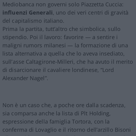
Mediobanca non governi solo Piazzetta Cuccia:
influenzi Generali
, uno dei veri centri di gravità
del capitalismo italiano.
Prima la partita, tutt’altro che simbolica, sullo
stipendio. Poi il lavoro: favorire — a sentire i
maligni rumors milanesi — la formazione di una
lista alternativa a quella che lo aveva insediato,
sull’asse Caltagirone-Milleri, che ha avuto il merito
di disarcionare il cavaliere londinese, “Lord
Alexander Nagel”.
Non è un caso che, a poche ore dalla scadenza,
sia comparsa anche la lista di Plt Holding,
espressione della famiglia Tortora, con la
conferma di Lovaglio e il ritorno dell’arzillo Bisoni