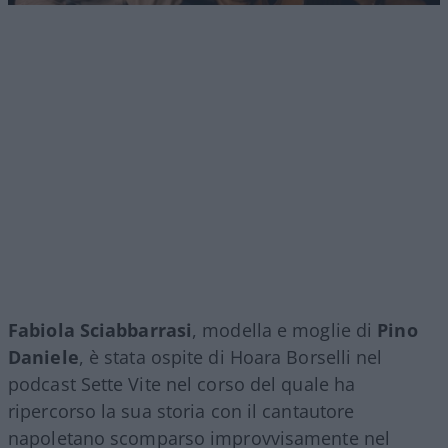
Fabiola Sciabbarrasi
, modella e moglie di
Pino
Daniele
, è stata ospite di Hoara Borselli nel
podcast Sette Vite nel corso del quale ha
ripercorso la sua storia con il cantautore
napoletano scomparso improvvisamente nel