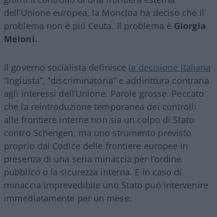
dell’Unione europea, la Moncloa ha deciso che il
problema non è più Ceuta. Il problema è
Giorgia
Meloni.
Il governo socialista definisce
la decisione italiana
“ingiusta”, “discriminatoria” e addirittura contraria
agli interessi dell’Unione. Parole grosse. Peccato
che la reintroduzione temporanea dei controlli
alle frontiere interne non sia un colpo di Stato
contro Schengen, ma uno strumento previsto
proprio dal Codice delle frontiere europee in
presenza di una seria minaccia per l’ordine
pubblico o la sicurezza interna. E in caso di
minaccia imprevedibile uno Stato può intervenire
immediatamente per un mese.