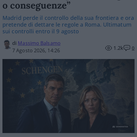
o conseguenze”
Madrid perde il controllo della sua frontiera e ora
pretende di dettare le regole a Roma. Ultimatum
sui controlli entro il 9 agosto
di
Massimo Balsamo
1.2k
0
7 Agosto 2026, 14:26