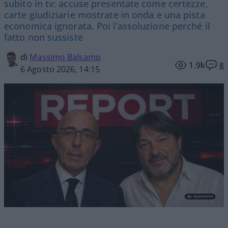
subito in tv: accuse presentate come certezze,
carte giudiziarie mostrate in onda e una pista
economica ignorata. Poi l’assoluzione perché il
fatto non sussiste
di
Massimo Balsamo
1.9k
8
6 Agosto 2026, 14:15