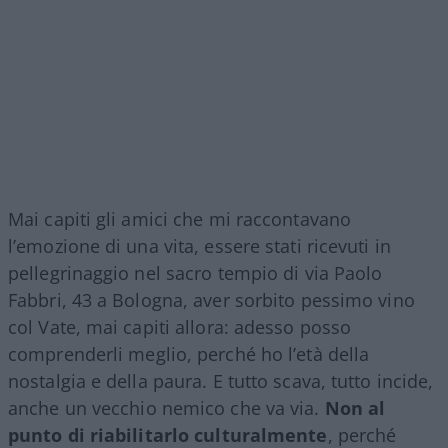
Mai capiti gli amici che mi raccontavano
l’emozione di una vita, essere stati ricevuti in
pellegrinaggio nel sacro tempio di via Paolo
Fabbri, 43 a Bologna, aver sorbito pessimo vino
col Vate, mai capiti allora: adesso posso
comprenderli meglio, perché ho l’età della
nostalgia e della paura. E tutto scava, tutto incide,
anche un vecchio nemico che va via.
Non al
punto di riabilitarlo culturalmente
, perché