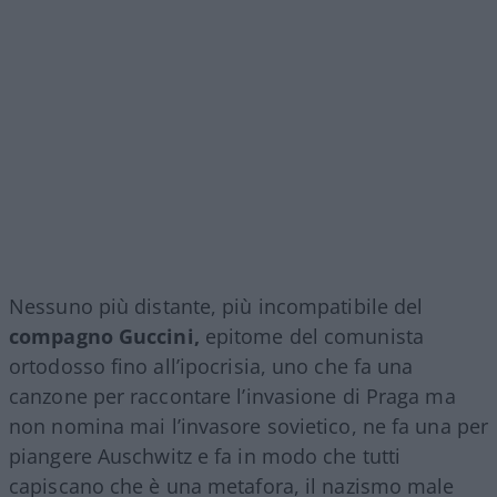
Nessuno più distante, più incompatibile del
compagno Guccini,
epitome del comunista
ortodosso fino all’ipocrisia, uno che fa una
canzone per raccontare l’invasione di Praga ma
non nomina mai l’invasore sovietico, ne fa una per
piangere Auschwitz e fa in modo che tutti
capiscano che è una metafora, il nazismo male