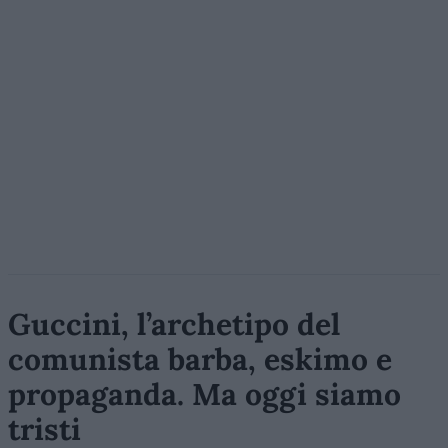
Guccini, l’archetipo del
comunista barba, eskimo e
propaganda. Ma oggi siamo
tristi