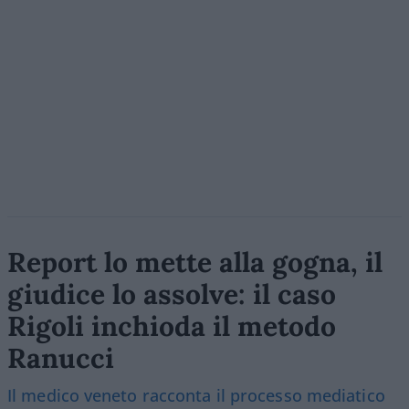
Report lo mette alla gogna, il
giudice lo assolve: il caso
Rigoli inchioda il metodo
Ranucci
Il medico veneto racconta il processo mediatico