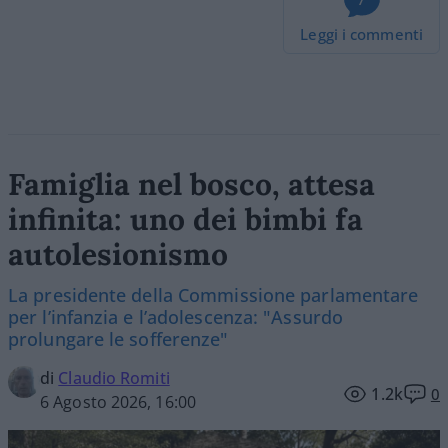
Leggi i commenti
Famiglia nel bosco, attesa
infinita: uno dei bimbi fa
autolesionismo
La presidente della Commissione parlamentare
per l’infanzia e l’adolescenza: "Assurdo
prolungare le sofferenze"
di
Claudio Romiti
1.2k
0
6 Agosto 2026, 16:00