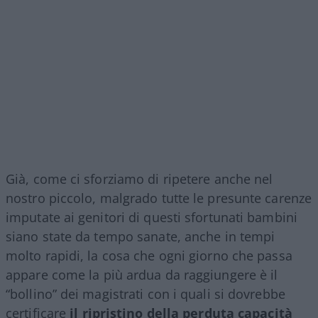
Già, come ci sforziamo di ripetere anche nel
nostro piccolo, malgrado tutte le presunte carenze
imputate ai genitori di questi sfortunati bambini
siano state da tempo sanate, anche in tempi
molto rapidi, la cosa che ogni giorno che passa
appare come la più ardua da raggiungere è il
“bollino” dei magistrati con i quali si dovrebbe
certificare
il ripristino della perduta capacità