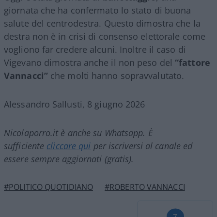
giornata che ha confermato lo stato di buona
salute del centrodestra. Questo dimostra che la
destra non è in crisi di consenso elettorale come
vogliono far credere alcuni. Inoltre il caso di
Vigevano dimostra anche il non peso del
“fattore
Vannacci”
che molti hanno sopravvalutato.
Alessandro Sallusti, 8 giugno 2026
Nicolaporro.it è anche su Whatsapp. È
sufficiente
cliccare qui
per iscriversi al canale ed
essere sempre aggiornati (gratis).
#POLITICO QUOTIDIANO
#ROBERTO VANNACCI
7