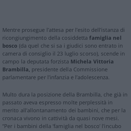
Mentre prosegue l’attesa per l’esito dell’istanza di
ricongiungimento della cosiddetta
famiglia nel
bosco
(da quel che si sa i giudici sono entrato in
camera di consiglio il 23 luglio scorso), scende in
campo la deputata forzista
Michela Vittoria
Brambilla,
presidente della Commissione
parlamentare per l’infanzia e l’adolescenza.
Multo dura la posizione della Brambilla, che già in
passato aveva espresso molte perplessità in
merito all’allontanamento dei bambini, che per la
cronaca vivono in cattività da quasi nove mesi.
“Per i bambini della ‘famiglia nel bosco’ l’incubo