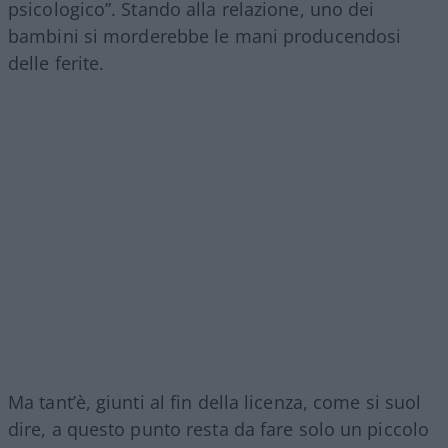
psicologico”. Stando alla relazione, uno dei
bambini si morderebbe le mani producendosi
delle ferite.
Ma tant’è, giunti al fin della licenza, come si suol
dire, a questo punto resta da fare solo un piccolo