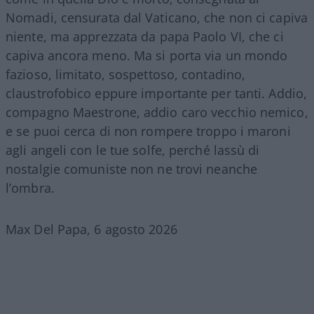
Nomadi, censurata dal Vaticano, che non ci capiva
niente, ma apprezzata da papa Paolo VI, che ci
capiva ancora meno. Ma si porta via un mondo
fazioso, limitato, sospettoso, contadino,
claustrofobico eppure importante per tanti. Addio,
compagno Maestrone, addio caro vecchio nemico,
e se puoi cerca di non rompere troppo i maroni
agli angeli con le tue solfe, perché lassù di
nostalgie comuniste non ne trovi neanche
l’ombra.
Max Del Papa, 6 agosto 2026