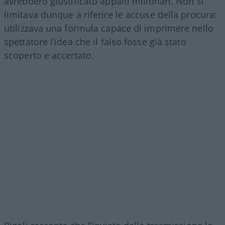
avrebbero giustificato appalti milionari. Non si
limitava dunque a riferire le accuse della procura:
utilizzava una formula capace di imprimere nello
spettatore l’idea che il falso fosse già stato
scoperto e accertato.