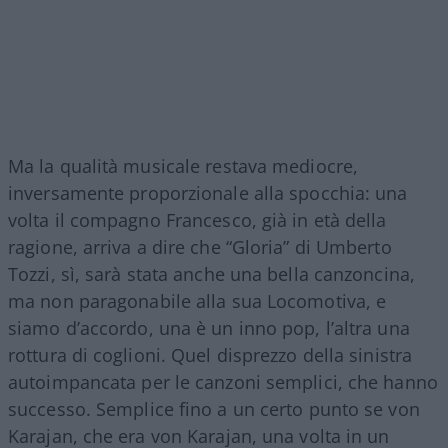
Ma la qualità musicale restava mediocre,
inversamente proporzionale alla spocchia: una
volta il compagno Francesco, già in età della
ragione, arriva a dire che “Gloria” di Umberto
Tozzi, sì, sarà stata anche una bella canzoncina,
ma non paragonabile alla sua Locomotiva, e
siamo d’accordo, una è un inno pop, l’altra una
rottura di coglioni. Quel disprezzo della sinistra
autoimpancata per le canzoni semplici, che hanno
successo. Semplice fino a un certo punto se von
Karajan, che era von Karajan, una volta in un