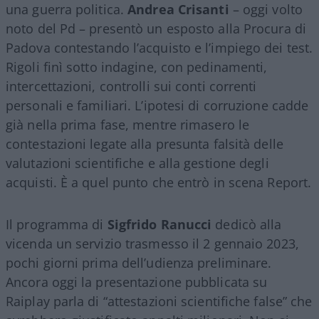
una guerra politica.
Andrea Crisanti
– oggi volto
noto del Pd – presentò un esposto alla Procura di
Padova contestando l’acquisto e l’impiego dei test.
Rigoli finì sotto indagine, con pedinamenti,
intercettazioni, controlli sui conti correnti
personali e familiari. L’ipotesi di corruzione cadde
già nella prima fase, mentre rimasero le
contestazioni legate alla presunta falsità delle
valutazioni scientifiche e alla gestione degli
acquisti. È a quel punto che entrò in scena Report.
Il programma di
Sigfrido Ranucci
dedicò alla
vicenda un servizio trasmesso il 2 gennaio 2023,
pochi giorni prima dell’udienza preliminare.
Ancora oggi la presentazione pubblicata su
Raiplay parla di “attestazioni scientifiche false” che