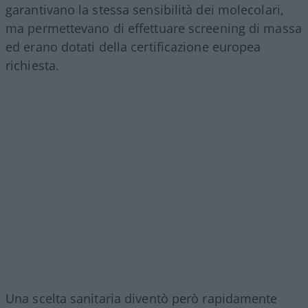
garantivano la stessa sensibilità dei molecolari,
ma permettevano di effettuare screening di massa
ed erano dotati della certificazione europea
richiesta.
Una scelta sanitaria diventò però rapidamente