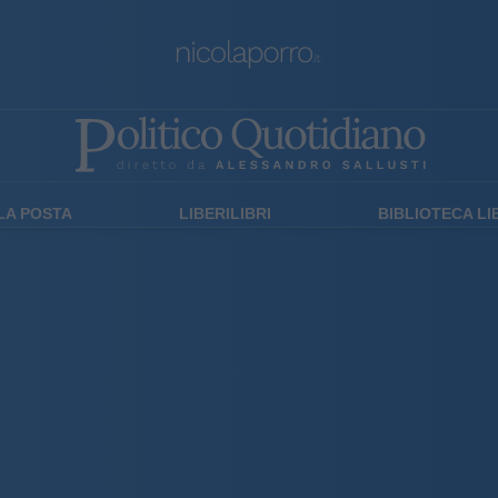
LA POSTA
LIBERILIBRI
BIBLIOTECA L