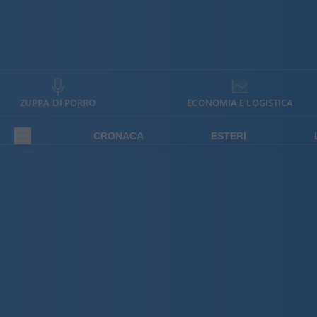
ZUPPA DI PORRO
ECONOMIA E LOGISTICA
CRONACA
ESTERI