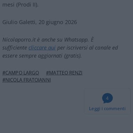
mesi (Prodi II).
Giulio Galetti, 20 giugno 2026
Nicolaporro.it è anche su Whatsapp. È
sufficiente
cliccare qui
per iscriversi al canale ed
essere sempre aggiornati (gratis).
#CAMPO LARGO
#MATTEO RENZI
#NICOLA FRATOIANNI
4
Leggi i commenti