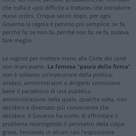
che nulla è «più difficile a trattare» che introdurre
nuovi ordini. Cinque secoli dopo, per ogni
Governo la regola è persino più semplice: se fa,
perché fa; se non fa, perché non fa; se fa, poteva
fare meglio.
Le ragioni per mettere mano alla Corte dei conti
non mancavano.
La famosa “paura della firma”
non è soltanto un’invenzione della politica:
sindaci, amministratori e dirigenti conoscono
bene il paradosso di una pubblica
amministrazione nella quale, qualche volta, non
decidere è diventato più conveniente che
decidere. Il Governo ha scelto di affrontare il
problema restringendo il perimetro della colpa
grave, limitando in alcuni casi l’esposizione