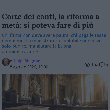
Corte dei conti, la riforma a
metà: si poteva fare di più
Chi firma non deve avere paura, chi paga le tasse
nemmeno. La magistratura contabile non deve
solo punire, ma aiutare la buona
amministrazione
di
Luigi Bisignani
1.4k
0
8 Agosto 2026, 19:00