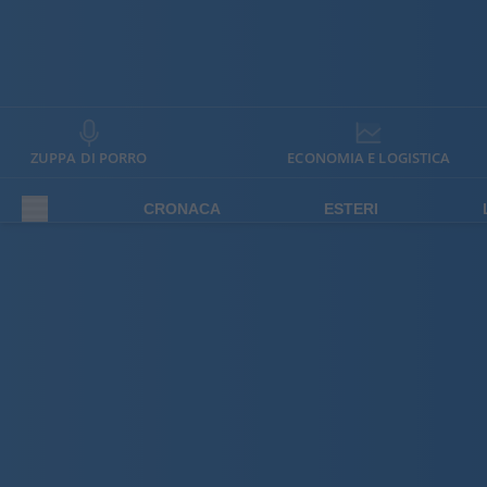
ZUPPA DI PORRO
ECONOMIA E LOGISTICA
CRONACA
ESTERI