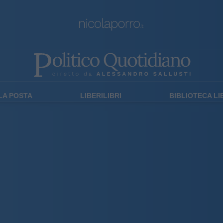
LA POSTA
LIBERILIBRI
BIBLIOTECA L