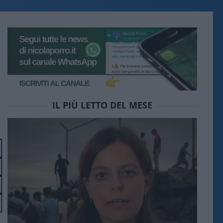
IL PIÙ LETTO DEL MESE