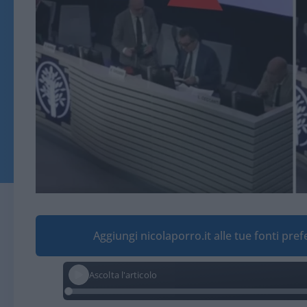
Aggiungi nicolaporro.it alle tue fonti pre
Ascolta l'articolo