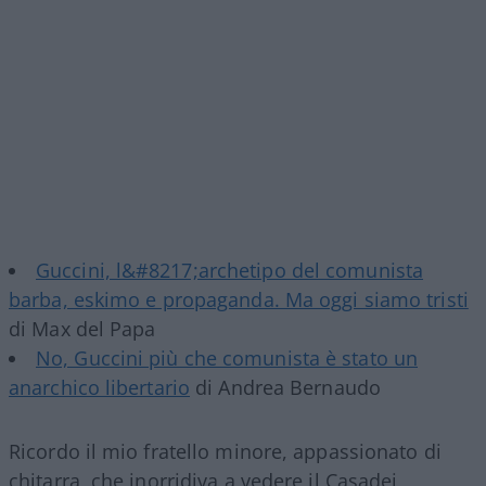
Guccini, l&#8217;archetipo del comunista
barba, eskimo e propaganda. Ma oggi siamo tristi
di Max del Papa
No, Guccini più che comunista è stato un
anarchico libertario
di Andrea Bernaudo
Ricordo il mio fratello minore, appassionato di
chitarra, che inorridiva a vedere il Casadei