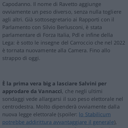
Capodanno. Il nome di Ravetto aggiunge
ovviamente un peso diverso, senza nulla togliere
agli altri. Già sottosegretario ai Rapporti con il
Parlamento con Silvio Berlusconi, è stata
parlamentare di Forza Italia, Pdl e infine della
Lega: è sotto le insegne del Carroccio che nel 2022
è tornata nuovamente alla Camera. Fino allo
strappo di oggi.
È la prima vera big a lasciare Salvini per
approdare da Vannacci
, che negli ultimi
sondaggi vede allargarsi il suo peso elettorale nel
centrodestra. Molto dipenderà ovviamente dalla
nuova legge elettorale (spoiler:
lo Stabilicum
potrebbe addirittura avvantaggiare il generale
),