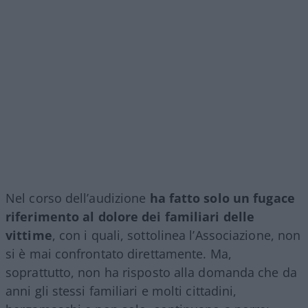
Nel corso dell’audizione
ha fatto solo un fugace
riferimento al dolore dei familiari delle
vittime
, con i quali, sottolinea l’Associazione, non
si è mai confrontato direttamente. Ma,
soprattutto, non ha risposto alla domanda che da
anni gli stessi familiari e molti cittadini,