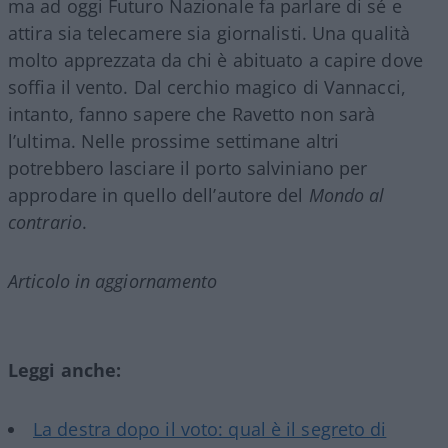
ma ad oggi Futuro Nazionale fa parlare di sé e
attira sia telecamere sia giornalisti. Una qualità
molto apprezzata da chi è abituato a capire dove
soffia il vento. Dal cerchio magico di Vannacci,
intanto, fanno sapere che Ravetto non sarà
l’ultima. Nelle prossime settimane altri
potrebbero lasciare il porto salviniano per
approdare in quello dell’autore del
Mondo al
contrario
.
Articolo in aggiornamento
Leggi anche:
La destra dopo il voto: qual è il segreto di