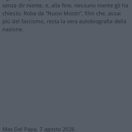
senza dir niente, e, alla fine, nessuno niente gli ha
chiesto. Roba da “Nuovi Mostri”, film che, assai
più del fascismo, resta la vera autobiografia della
nazione.
Max Del Papa, 7 agosto 2026