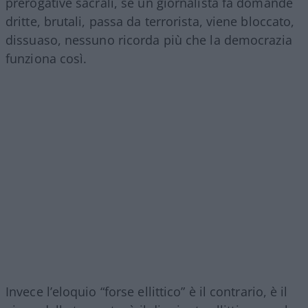
prerogative sacrali, se un giornalista fa domande
dritte, brutali, passa da terrorista, viene bloccato,
dissuaso, nessuno ricorda più che la democrazia
funziona così.
Invece l’eloquio “forse ellittico” è il contrario, è il