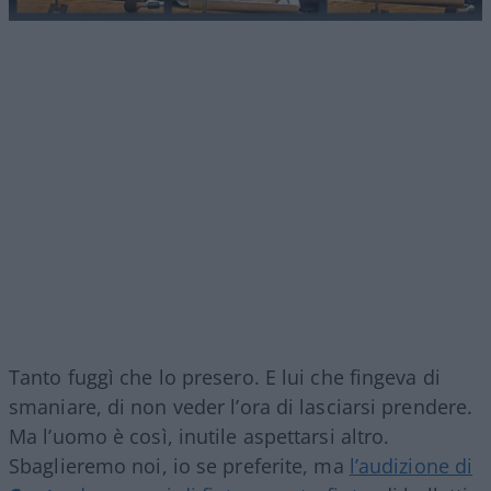
Tanto fuggì che lo presero. E lui che fingeva di
smaniare, di non veder l’ora di lasciarsi prendere.
Ma l’uomo è così, inutile aspettarsi altro.
Sbaglieremo noi, io se preferite, ma
l’audizione di