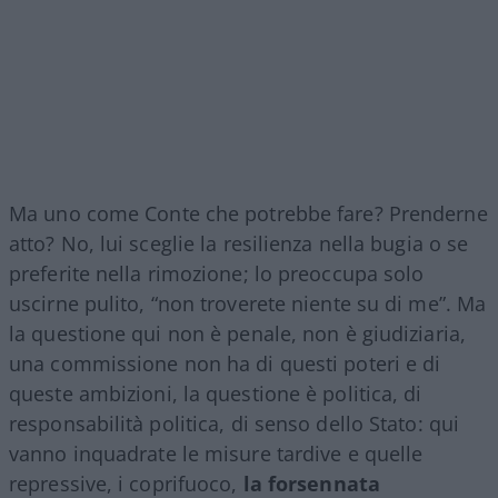
Ma uno come Conte che potrebbe fare? Prenderne
atto? No, lui sceglie la resilienza nella bugia o se
preferite nella rimozione; lo preoccupa solo
uscirne pulito, “non troverete niente su di me”. Ma
la questione qui non è penale, non è giudiziaria,
una commissione non ha di questi poteri e di
queste ambizioni, la questione è politica, di
responsabilità politica, di senso dello Stato: qui
vanno inquadrate le misure tardive e quelle
repressive, i coprifuoco,
la forsennata