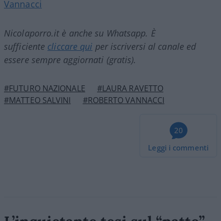
Vannacci
Nicolaporro.it è anche su Whatsapp. È
sufficiente
cliccare qui
per iscriversi al canale ed
essere sempre aggiornati (gratis).
#FUTURO NAZIONALE
#LAURA RAVETTO
#MATTEO SALVINI
#ROBERTO VANNACCI
20
Leggi i commenti