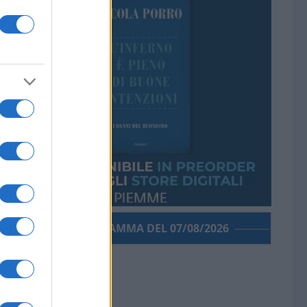
PORROGRAMMA DEL 07/08/2026