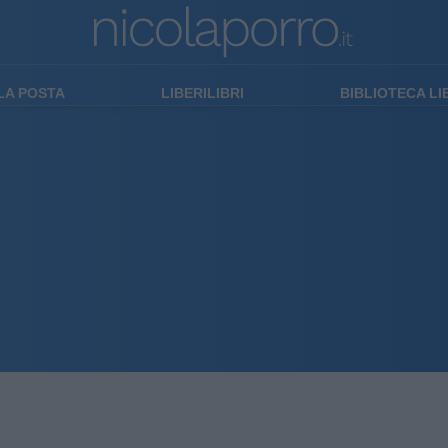
LA POSTA
LIBERILIBRI
BIBLIOTECA L