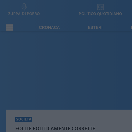
ZUPPA DI PORRO
POLITICO QUOTIDIANO
CRONACA
ESTERI
SOCIETÀ
FOLLIE POLITICAMENTE CORRETTE