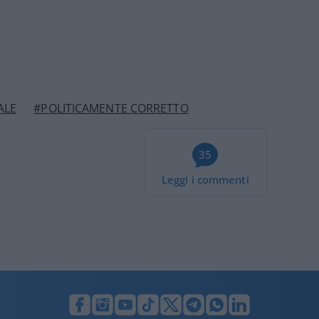
ALE
#POLITICAMENTE CORRETTO
35
Leggi i commenti