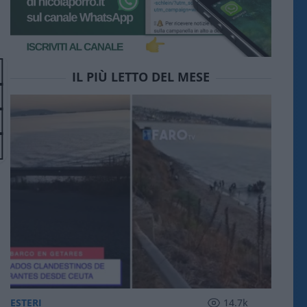
IL PIÙ LETTO DEL MESE
ESTERI
14.7k