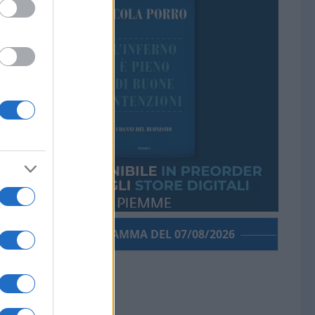
PORROGRAMMA DEL 07/08/2026