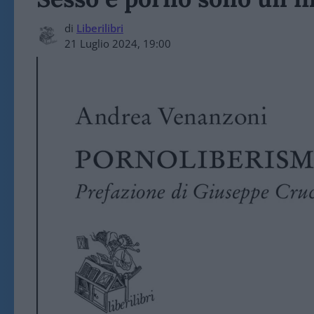
di
Liberilibri
21 Luglio 2024, 19:00