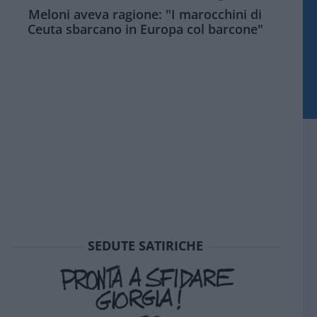
Meloni aveva ragione: "I marocchini di
Ceuta sbarcano in Europa col barcone"
SEDUTE SATIRICHE