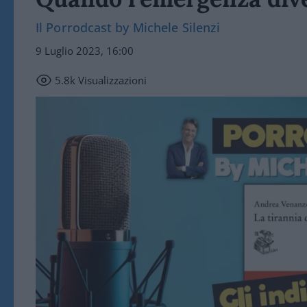
Il Porrodcast by Michele Silenzi
9 Luglio 2023, 16:00
5.8k
Visualizzazioni