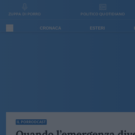
ZUPPA DI PORRO
POLITICO QUOTIDIANO
CRONACA
ESTERI
IL PORRODCAST
Quando l’emergenza dive