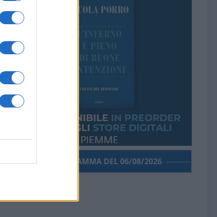
PORROGRAMMA DEL 06/08/2026