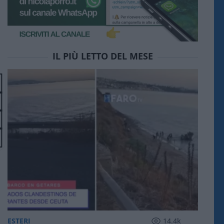
IL PIÙ LETTO DEL MESE
ESTERI
14.4k