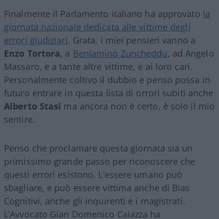
Finalmente il Parlamento italiano ha approvato
la
giornata nazionale dedicata alle vittime degli
errori giudiziari
. Grata, i miei pensieri vanno a
Enzo Tortora,
a
Beniamino Zuncheddu
, ad Angelo
Massaro, e a tante altre vittime, e ai loro cari.
Personalmente coltivo il dubbio e penso possa in
futuro entrare in questa lista di orrori subiti anche
Alberto Stasi
ma ancora non è certo, è solo il mio
sentire.
Penso che proclamare questa giornata sia un
primissimo grande passo per riconoscere che
questi errori esistono. L’essere umano può
sbagliare, e può essere vittima anche di Bias
Cognitivi, anche gli inquirenti e i magistrati.
L’Avvocato Gian Domenico Caiazza ha