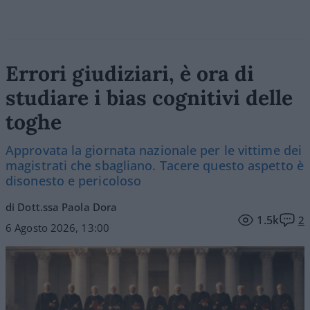
Errori giudiziari, è ora di
studiare i bias cognitivi delle
toghe
Approvata la giornata nazionale per le vittime dei
magistrati che sbagliano. Tacere questo aspetto è
disonesto e pericoloso
di Dott.ssa Paola Dora
1.5k
2
6 Agosto 2026, 13:00