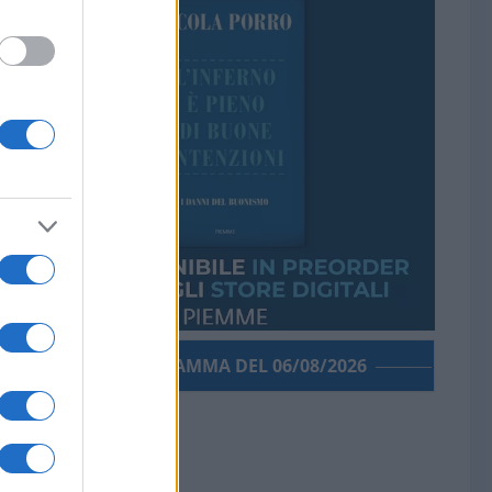
PORROGRAMMA DEL 06/08/2026