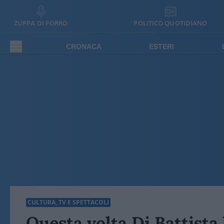
ZUPPA DI PORRO
POLITICO QUOTIDIANO
CRONACA
ESTERI
CULTURA, TV E SPETTACOLI
Questa volta Di Battista