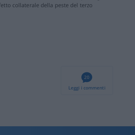
etto collaterale della peste del terzo
20
Leggi i commenti