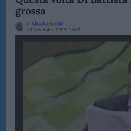
grossa
di
Claudio Romiti
10 Novembre 2023, 18:00