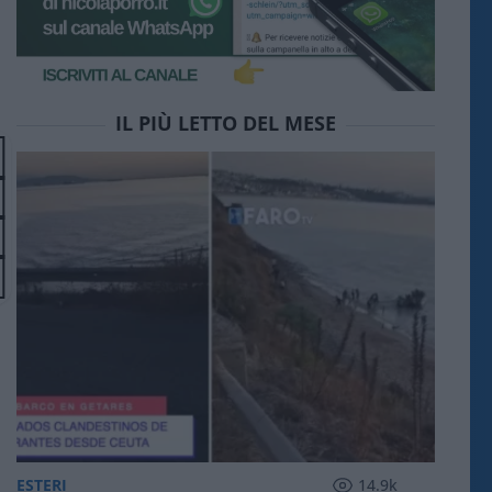
IL PIÙ LETTO DEL MESE
ESTERI
14.9k