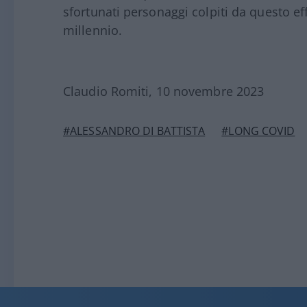
sfortunati personaggi colpiti da questo eff
millennio.
Claudio Romiti, 10 novembre 2023
#ALESSANDRO DI BATTISTA
#LONG COVID