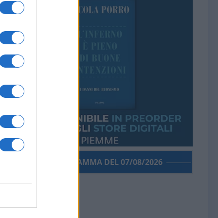
PORROGRAMMA DEL 07/08/2026