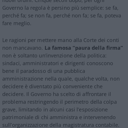
Governo la regola è persino più semplice: se fa,
perché fa; se non fa, perché non fa; se fa, poteva
fare meglio.
Le ragioni per mettere mano alla Corte dei conti
non mancavano.
La famosa “paura della firma”
non è soltanto un’invenzione della politica:
sindaci, amministratori e dirigenti conoscono
bene il paradosso di una pubblica
amministrazione nella quale, qualche volta, non
decidere è diventato più conveniente che
decidere. Il Governo ha scelto di affrontare il
problema restringendo il perimetro della colpa
grave, limitando in alcuni casi l’esposizione
patrimoniale di chi amministra e intervenendo
sull’organizzazione della magistratura contabile.