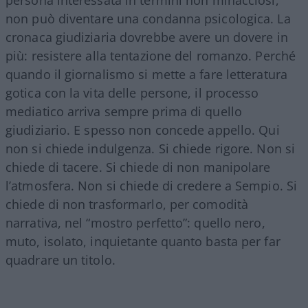
non può diventare una condanna psicologica. La
cronaca giudiziaria dovrebbe avere un dovere in
più: resistere alla tentazione del romanzo. Perché
quando il giornalismo si mette a fare letteratura
gotica con la vita delle persone, il processo
mediatico arriva sempre prima di quello
giudiziario. E spesso non concede appello. Qui
non si chiede indulgenza. Si chiede rigore. Non si
chiede di tacere. Si chiede di non manipolare
l’atmosfera. Non si chiede di credere a Sempio. Si
chiede di non trasformarlo, per comodità
narrativa, nel “mostro perfetto”: quello nero,
muto, isolato, inquietante quanto basta per far
quadrare un titolo.