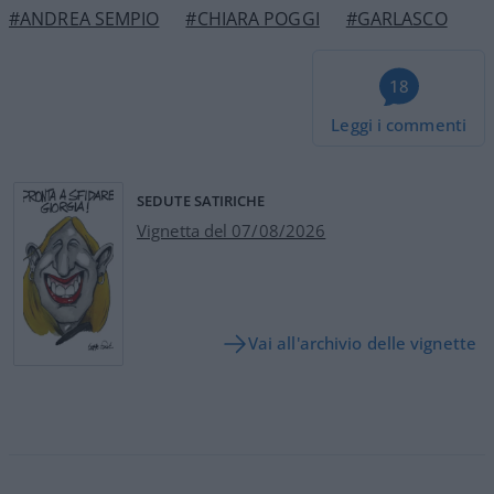
#ANDREA SEMPIO
#CHIARA POGGI
#GARLASCO
18
Leggi i commenti
SEDUTE SATIRICHE
Vignetta del 07/08/2026
Vai all'archivio delle vignette