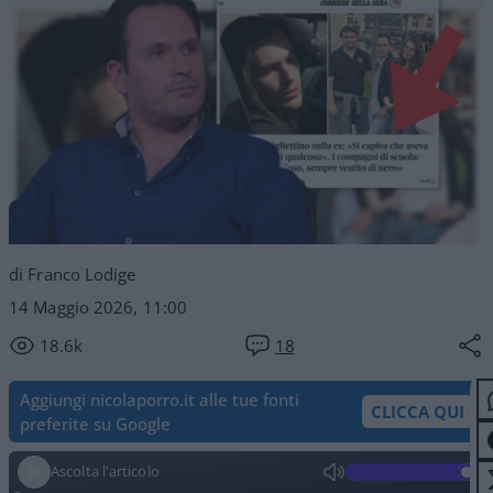
di Franco Lodige
14 Maggio 2026, 11:00
18.6k
18
Aggiungi nicolaporro.it alle tue fonti
CLICCA QUI
preferite su Google
Ascolta l'articolo