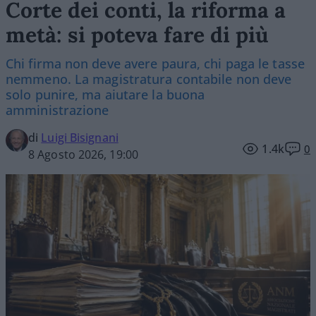
Corte dei conti, la riforma a
metà: si poteva fare di più
Chi firma non deve avere paura, chi paga le tasse
nemmeno. La magistratura contabile non deve
solo punire, ma aiutare la buona
amministrazione
di
Luigi Bisignani
1.4k
0
8 Agosto 2026, 19:00