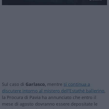
Sul caso di
Garlasco,
mentre
si continua a
discutere intorno al mistero dell’Estathé ballerino
,
la Procura di Pavia ha annunciato che entro il
mese di agosto dovranno essere depositate le