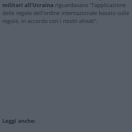
militari all’Ucraina
riguardavano “l’applicazione
delle regole dell’ordine internazionale basato sulle
regole, in accordo con i nostri alleati”.
Leggi anche: