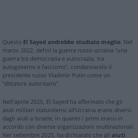
Questo
El Sayed andrebbe studiato meglio
. Nel
marzo 2022, definì la guerra russo-ucraina “una
guerra tra democrazia e autocrazia, tra
autogoverno e fascismo”, condannando il
presidente russo Vladimir Putin come un
“dittatore autoritario”.
Nell’aprile 2025, El-Sayed ha affermato che gli
aiuti militari statunitensi all’Ucraina erano diversi
dagli aiuti a Israele, in quanto i primi erano in
accordo con diverse organizzazioni multinazionali.
Nel settembre 2025, ha dichiarato che gli
aiuti