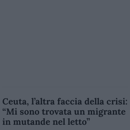
Ceuta, l’altra faccia della crisi:
“Mi sono trovata un migrante
in mutande nel letto”