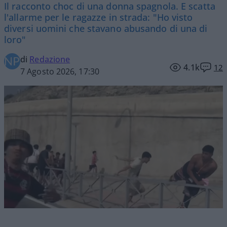
Il racconto choc di una donna spagnola. E scatta
l'allarme per le ragazze in strada: "Ho visto
diversi uomini che stavano abusando di una di
loro"
di
Redazione
4.1k
12
7 Agosto 2026, 17:30