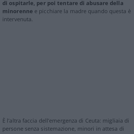
di ospitarle, per poi tentare di abusare della
minorenne
e picchiare la madre quando questa è
intervenuta.
È l’altra faccia dell’emergenza di Ceuta: migliaia di
persone senza sistemazione, minori in attesa di