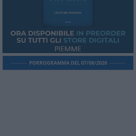
PORROGRAMMA DEL 07/08/2026