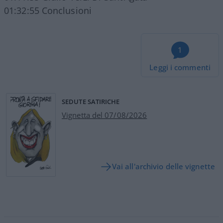
01:32:55 Conclusioni
1
Leggi i commenti
SEDUTE SATIRICHE
Vignetta del 07/08/2026
Vai all'archivio delle vignette