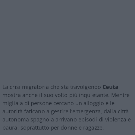
La crisi migratoria che sta travolgendo
Ceuta
mostra anche il suo volto più inquietante. Mentre
migliaia di persone cercano un alloggio e le
autorità faticano a gestire l’emergenza, dalla città
autonoma spagnola arrivano episodi di violenza e
paura, soprattutto per donne e ragazze.