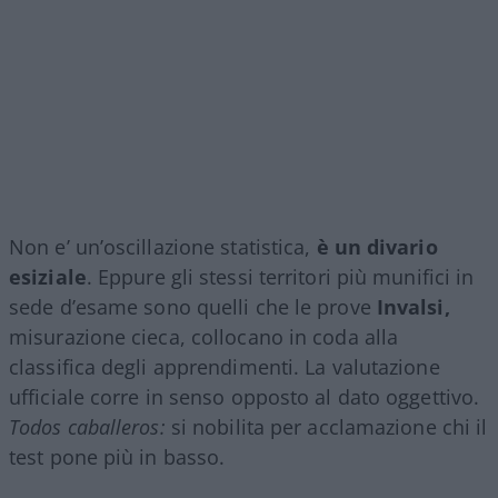
Non e’ un’oscillazione statistica,
è un divario
esiziale
. Eppure gli stessi territori più munifici in
sede d’esame sono quelli che le prove
Invalsi,
misurazione cieca, collocano in coda alla
classifica degli apprendimenti. La valutazione
ufficiale corre in senso opposto al dato oggettivo.
Todos caballeros:
si nobilita per acclamazione chi il
test pone più in basso.