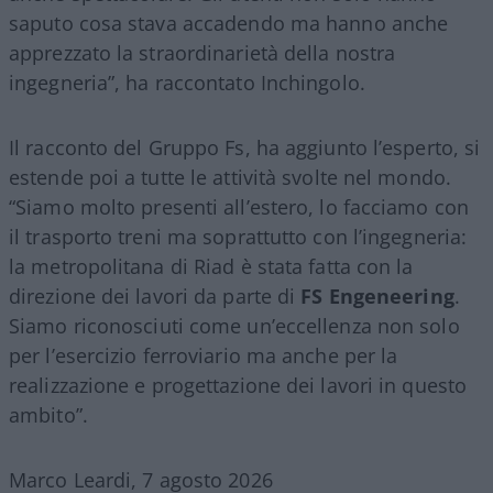
saputo cosa stava accadendo ma hanno anche
apprezzato la straordinarietà della nostra
ingegneria”, ha raccontato Inchingolo.
Il racconto del Gruppo Fs, ha aggiunto l’esperto, si
estende poi a tutte le attività svolte nel mondo.
“Siamo molto presenti all’estero, lo facciamo con
il trasporto treni ma soprattutto con l’ingegneria:
la metropolitana di Riad è stata fatta con la
direzione dei lavori da parte di
FS Engeneering
.
Siamo riconosciuti come un’eccellenza non solo
per l’esercizio ferroviario ma anche per la
realizzazione e progettazione dei lavori in questo
ambito”.
Marco Leardi, 7 agosto 2026