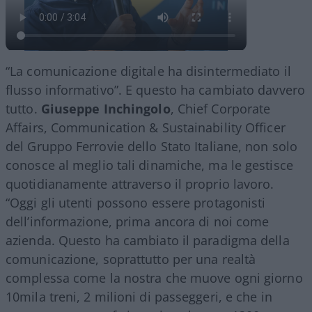
“La comunicazione digitale ha disintermediato il
flusso informativo”. E questo ha cambiato davvero
tutto.
Giuseppe Inchingolo
, Chief Corporate
Affairs, Communication & Sustainability Officer
del Gruppo Ferrovie dello Stato Italiane, non solo
conosce al meglio tali dinamiche, ma le gestisce
quotidianamente attraverso il proprio lavoro.
“Oggi gli utenti possono essere protagonisti
dell’informazione, prima ancora di noi come
azienda. Questo ha cambiato il paradigma della
comunicazione, soprattutto per una realtà
complessa come la nostra che muove ogni giorno
10mila treni, 2 milioni di passeggeri, e che in