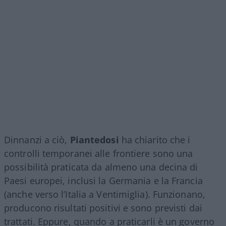
Dinnanzi a ciò,
Piantedosi
ha chiarito che i
controlli temporanei alle frontiere sono una
possibilità praticata da almeno una decina di
Paesi europei, inclusi la Germania e la Francia
(anche verso l’Italia a Ventimiglia). Funzionano,
producono risultati positivi e sono previsti dai
trattati. Eppure, quando a praticarli è un governo