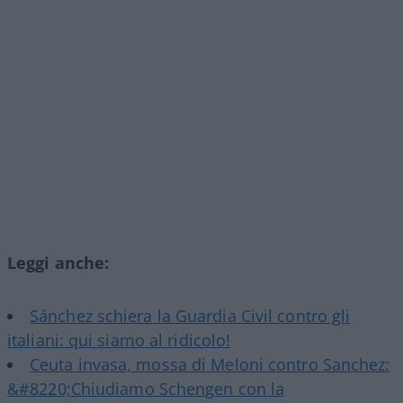
Leggi anche:
Sánchez schiera la Guardia Civil contro gli
italiani: qui siamo al ridicolo!
Ceuta invasa, mossa di Meloni contro Sanchez:
&#8220;Chiudiamo Schengen con la