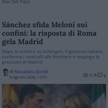
Max Del Papa
Sánchez sfida Meloni sui
confini: la risposta di Roma
gela Madrid
Dopo lo scontro su Schengen, il governo italiano
conferma i controlli alle frontiere e respinge le
pressioni di Madrid
di
Alessandro Bonelli
3.7k
6
9 Agosto 2026, 12:51