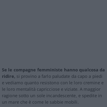
Se le compagne femministe hanno qualcosa da
ridire,
si provino a farlo paludate da capo a piedi
e vediamo quanto resistono con le loro cremine e
le loro mentalità capricciose e viziate. A maggior
ragione sotto un sole incandescente, e spedite in
un mare che è come le sabbie mobili.