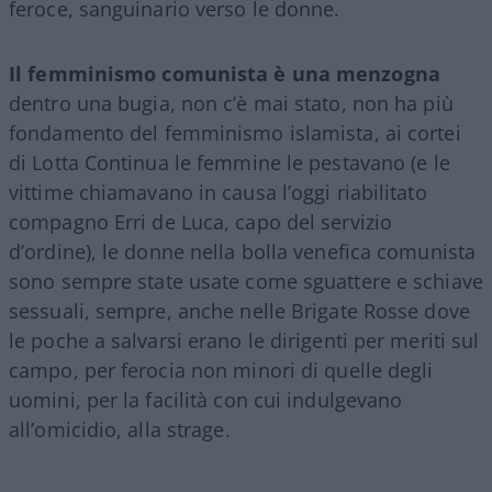
feroce, sanguinario verso le donne.
Il femminismo comunista è una menzogna
dentro una bugia, non c’è mai stato, non ha più
fondamento del femminismo islamista, ai cortei
di Lotta Continua le femmine le pestavano (e le
vittime chiamavano in causa l’oggi riabilitato
compagno Erri de Luca, capo del servizio
d’ordine), le donne nella bolla venefica comunista
sono sempre state usate come sguattere e schiave
sessuali, sempre, anche nelle Brigate Rosse dove
le poche a salvarsi erano le dirigenti per meriti sul
campo, per ferocia non minori di quelle degli
uomini, per la facilità con cui indulgevano
all’omicidio, alla strage.