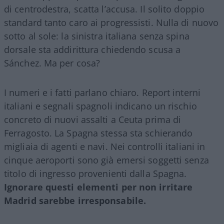
di centrodestra, scatta l’accusa. Il solito doppio
standard tanto caro ai progressisti. Nulla di nuovo
sotto al sole: la sinistra italiana senza spina
dorsale sta addirittura chiedendo scusa a
Sánchez. Ma per cosa?
I numeri e i fatti parlano chiaro. Report interni
italiani e segnali spagnoli indicano un rischio
concreto di nuovi assalti a Ceuta prima di
Ferragosto. La Spagna stessa sta schierando
migliaia di agenti e navi. Nei controlli italiani in
cinque aeroporti sono già emersi soggetti senza
titolo di ingresso provenienti dalla Spagna.
Ignorare questi elementi per non irritare
Madrid sarebbe irresponsabile.