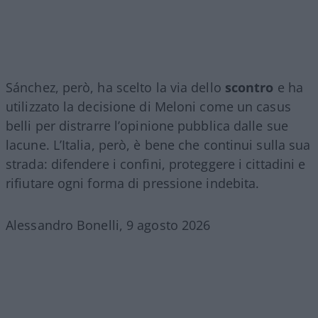
Sánchez, però, ha scelto la via dello
scontro
e ha
utilizzato la decisione di Meloni come un casus
belli per distrarre l’opinione pubblica dalle sue
lacune. L’Italia, però, è bene che continui sulla sua
strada: difendere i confini, proteggere i cittadini e
rifiutare ogni forma di pressione indebita.
Alessandro Bonelli, 9 agosto 2026