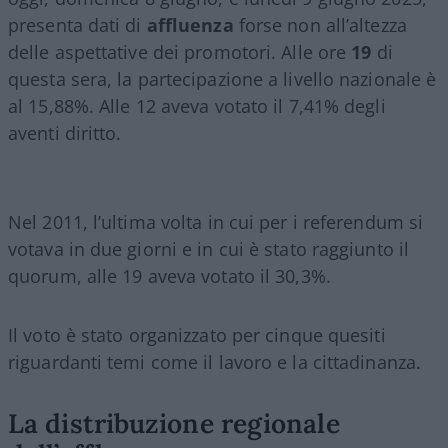
presenta dati di
affluenza
forse non all’altezza
delle aspettative dei promotori. Alle ore
19
di
questa sera, la partecipazione a livello nazionale è
al 15,88%. Alle 12 aveva votato il 7,41% degli
aventi diritto.
Nel 2011, l’ultima volta in cui per i referendum si
votava in due giorni e in cui è stato raggiunto il
quorum, alle 19 aveva votato il 30,3%.
Il voto è stato organizzato per cinque quesiti
riguardanti temi come il lavoro e la cittadinanza.
La distribuzione regionale