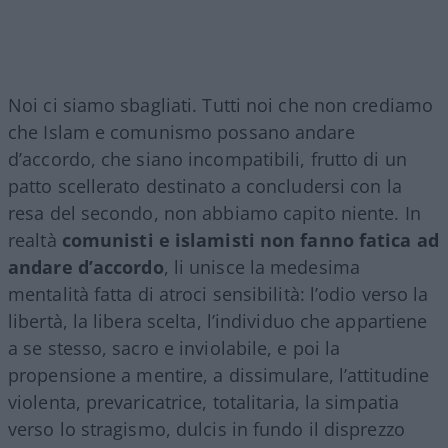
Noi ci siamo sbagliati. Tutti noi che non crediamo
che Islam e comunismo possano andare
d’accordo, che siano incompatibili, frutto di un
patto scellerato destinato a concludersi con la
resa del secondo, non abbiamo capito niente. In
realtà
comunisti e islamisti non fanno fatica ad
andare d’accordo
, li unisce la medesima
mentalità fatta di atroci sensibilità: l’odio verso la
libertà, la libera scelta, l’individuo che appartiene
a se stesso, sacro e inviolabile, e poi la
propensione a mentire, a dissimulare, l’attitudine
violenta, prevaricatrice, totalitaria, la simpatia
verso lo stragismo, dulcis in fundo il disprezzo