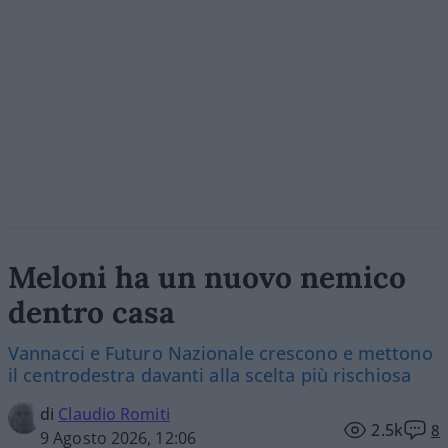
Meloni ha un nuovo nemico
dentro casa
Vannacci e Futuro Nazionale crescono e mettono
il centrodestra davanti alla scelta più rischiosa
di
Claudio Romiti
2.5k
8
9 Agosto 2026, 12:06