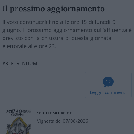
Il prossimo aggiornamento
Il voto continuerà fino alle ore 15 di lunedì 9
giugno. Il prossimo aggiornamento sull’affluenza è
previsto con la chiusura di questa giornata
elettorale alle ore 23.
#REFERENDUM
12
Leggi i commenti
SEDUTE SATIRICHE
Vignetta del 07/08/2026