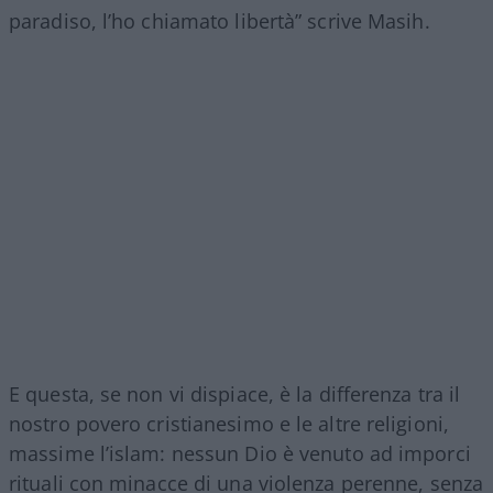
paradiso, l’ho chiamato libertà” scrive Masih.
E questa, se non vi dispiace, è la differenza tra il
nostro povero cristianesimo e le altre religioni,
massime l’islam: nessun Dio è venuto ad imporci
rituali con minacce di una violenza perenne, senza