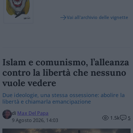
Vai all'archivio delle vignette
Islam e comunismo, l’alleanza
contro la libertà che nessuno
vuole vedere
Due ideologie, una stessa ossessione: abolire la
libertà e chiamarla emancipazione
di
Max Del Papa
1.5k
5
9 Agosto 2026, 14:03