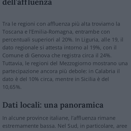
dell’affluenza
Tra le regioni con affluenza più alta troviamo la
Toscana e l’Emilia-Romagna, entrambe con
percentuali superiori al 20%. In Liguria, alle 19, il
dato regionale si attesta intorno al 19%, con il
Comune di Genova che registra circa il 24%.
Tuttavia, le regioni del Mezzogiorno mostrano una
partecipazione ancora più debole: in Calabria il
dato è del 10% circa, mentre in Sicilia è del
10,65%.
Dati locali: una panoramica
In alcune province italiane, l’affluenza rimane
estremamente bassa. Nel Sud, in particolare, aree