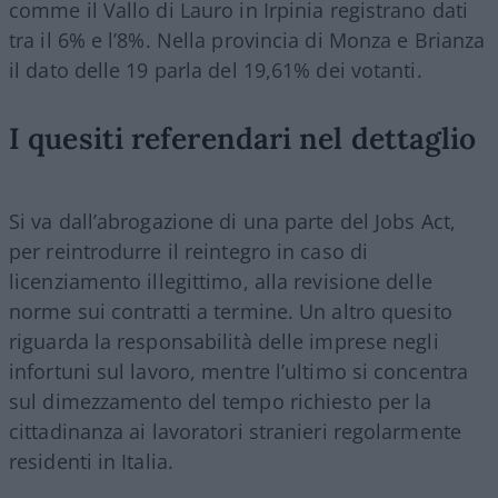
comme il Vallo di Lauro in Irpinia registrano dati
tra il 6% e l’8%. Nella provincia di Monza e Brianza
il dato delle 19 parla del 19,61% dei votanti.
I quesiti referendari nel dettaglio
Si va dall’abrogazione di una parte del Jobs Act,
per reintrodurre il reintegro in caso di
licenziamento illegittimo, alla revisione delle
norme sui contratti a termine. Un altro quesito
riguarda la responsabilità delle imprese negli
infortuni sul lavoro, mentre l’ultimo si concentra
sul dimezzamento del tempo richiesto per la
cittadinanza ai lavoratori stranieri regolarmente
residenti in Italia.