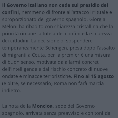
Il Governo italiano non cede sul presidio dei
confini,
nemmeno di fronte all’attacco irrituale e
sproporzionato del governo spagnolo. Giorgia
Meloni ha ribadito con chiarezza cristallina che la
priorità rimane la tutela dei confini e la sicurezza
dei cittadini. La decisione di sospendere
temporaneamente Schengen, presa dopo l’assalto
di migranti a Ceuta, per la premier è una misura
di buon senso, motivata da allarmi concreti
dell’intelligence e dal rischio concreto di nuove
ondate e minacce terroristiche.
Fino al 15 agosto
(e oltre, se necessario) Roma non farà marcia
indietro.
La nota della
Moncloa
, sede del Governo
spagnolo, arrivata senza preavviso e con toni da