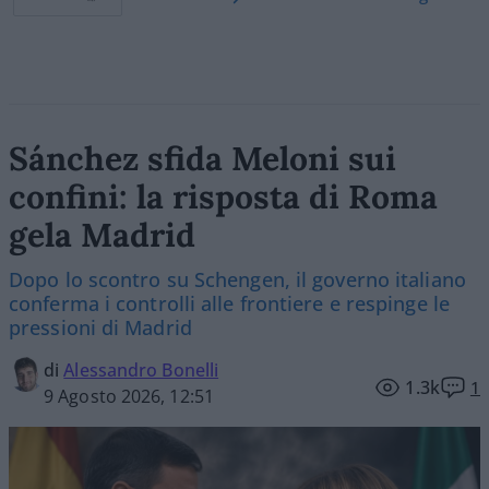
Sánchez sfida Meloni sui
confini: la risposta di Roma
gela Madrid
Dopo lo scontro su Schengen, il governo italiano
conferma i controlli alle frontiere e respinge le
pressioni di Madrid
di
Alessandro Bonelli
1.3k
1
9 Agosto 2026, 12:51