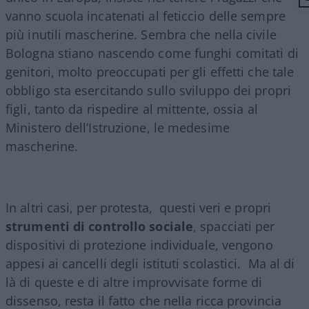
vanno scuola incatenati al feticcio delle sempre
più inutili mascherine. Sembra che nella civile
Bologna stiano nascendo come funghi comitati di
genitori, molto preoccupati per gli effetti che tale
obbligo sta esercitando sullo sviluppo dei propri
figli, tanto da rispedire al mittente, ossia al
Ministero dell’Istruzione, le medesime
mascherine.
In altri casi, per protesta,
questi veri e propri
strumenti di controllo sociale
, spacciati per
dispositivi di protezione individuale, vengono
appesi ai cancelli degli istituti scolastici.
Ma al di
là di queste e di altre improvvisate forme di
dissenso, resta il fatto che nella ricca provincia