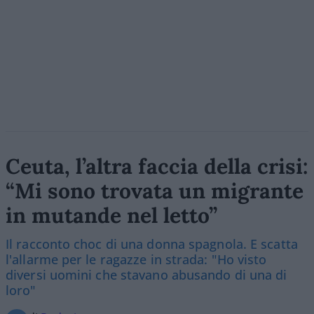
Ceuta, l’altra faccia della crisi:
“Mi sono trovata un migrante
in mutande nel letto”
Il racconto choc di una donna spagnola. E scatta
l'allarme per le ragazze in strada: "Ho visto
diversi uomini che stavano abusando di una di
loro"