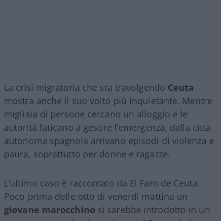
La crisi migratoria che sta travolgendo
Ceuta
mostra anche il suo volto più inquietante. Mentre
migliaia di persone cercano un alloggio e le
autorità faticano a gestire l’emergenza, dalla città
autonoma spagnola arrivano episodi di violenza e
paura, soprattutto per donne e ragazze.
L’ultimo caso è raccontato da El Faro de Ceuta.
Poco prima delle otto di venerdì mattina un
giovane marocchino
si sarebbe introdotto in un