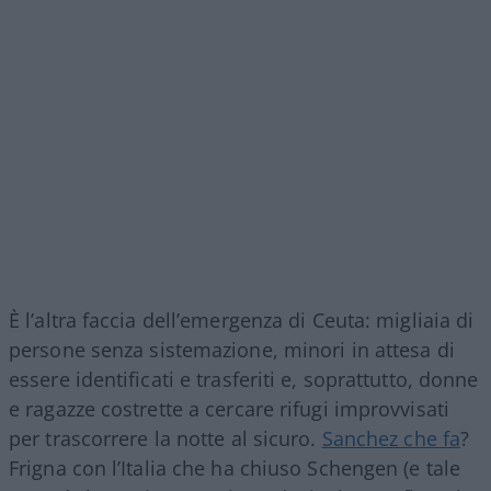
È l’altra faccia dell’emergenza di Ceuta: migliaia di
persone senza sistemazione, minori in attesa di
essere identificati e trasferiti e, soprattutto, donne
e ragazze costrette a cercare rifugi improvvisati
per trascorrere la notte al sicuro.
Sanchez che fa
?
Frigna con l’Italia che ha chiuso Schengen (e tale