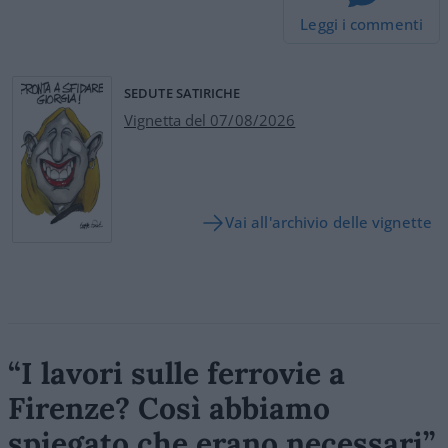
Leggi i commenti
SEDUTE SATIRICHE
Vignetta del 07/08/2026
Vai all'archivio delle vignette
“I lavori sulle ferrovie a
Firenze? Così abbiamo
spiegato che erano necessari”