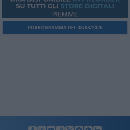
PORROGRAMMA DEL 08/08/2026