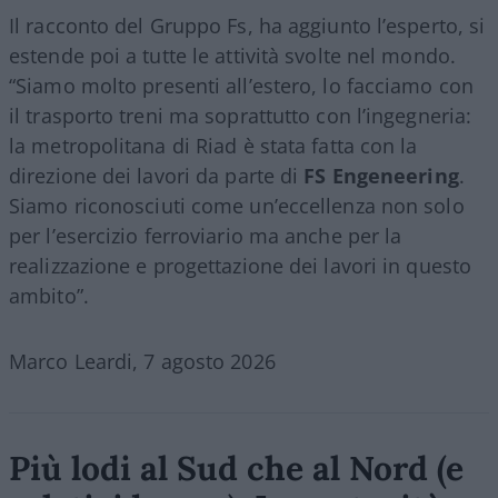
Il racconto del Gruppo Fs, ha aggiunto l’esperto, si
estende poi a tutte le attività svolte nel mondo.
“Siamo molto presenti all’estero, lo facciamo con
il trasporto treni ma soprattutto con l’ingegneria:
la metropolitana di Riad è stata fatta con la
direzione dei lavori da parte di
FS Engeneering
.
Siamo riconosciuti come un’eccellenza non solo
per l’esercizio ferroviario ma anche per la
realizzazione e progettazione dei lavori in questo
ambito”.
Marco Leardi, 7 agosto 2026
Più lodi al Sud che al Nord (e