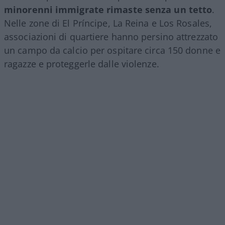
minorenni immigrate rimaste senza un tetto
.
Nelle zone di El Príncipe, La Reina e Los Rosales,
associazioni di quartiere hanno persino attrezzato
un campo da calcio per ospitare circa 150 donne e
ragazze e proteggerle dalle violenze.