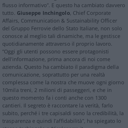
flusso informativo”. E questo ha cambiato davvero
tutto.
Giuseppe Inchingolo
, Chief Corporate
Affairs, Communication & Sustainability Officer
del Gruppo Ferrovie dello Stato Italiane, non solo
conosce al meglio tali dinamiche, ma le gestisce
quotidianamente attraverso il proprio lavoro.
“Oggi gli utenti possono essere protagonisti
dell’informazione, prima ancora di noi come
azienda. Questo ha cambiato il paradigma della
comunicazione, soprattutto per una realtà
complessa come la nostra che muove ogni giorno
10mila treni, 2 milioni di passeggeri, e che in
questo momento fa i conti anche con 1300
cantieri. Il segreto è raccontare la verità, farlo
subito, perché i tre capisaldi sono la credibilità, la
trasparenza e quindi l’affidabilità”, ha spiegato lo