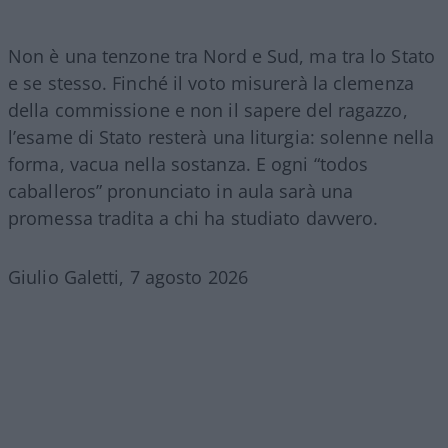
Non è una tenzone tra Nord e Sud, ma tra lo Stato
e se stesso. Finché il voto misurerà la clemenza
della commissione e non il sapere del ragazzo,
l’esame di Stato resterà una liturgia: solenne nella
forma, vacua nella sostanza. E ogni “todos
caballeros” pronunciato in aula sarà una
promessa tradita a chi ha studiato davvero.
Giulio Galetti, 7 agosto 2026