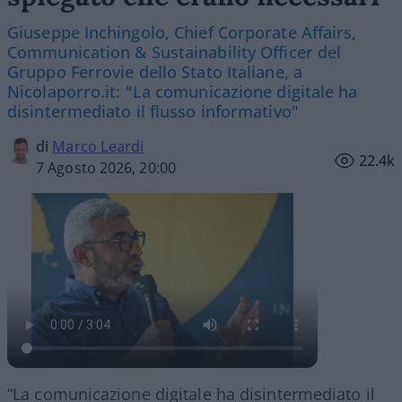
Giuseppe Inchingolo, Chief Corporate Affairs,
Communication & Sustainability Officer del
Gruppo Ferrovie dello Stato Italiane, a
Nicolaporro.it: "La comunicazione digitale ha
disintermediato il flusso informativo"
di
Marco Leardi
22.4k
7 Agosto 2026, 20:00
“La comunicazione digitale ha disintermediato il