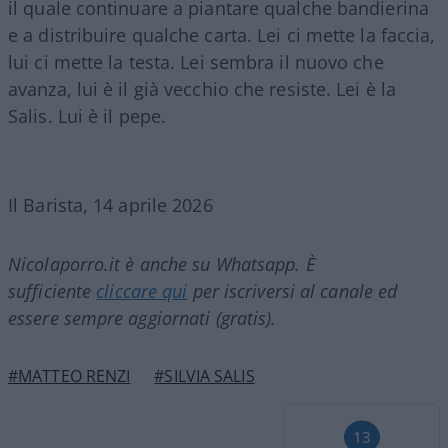
il quale continuare a piantare qualche bandierina
e a distribuire qualche carta. Lei ci mette la faccia,
lui ci mette la testa. Lei sembra il nuovo che
avanza, lui è il già vecchio che resiste. Lei è la
Salis. Lui è il pepe.
Il Barista, 14 aprile 2026
Nicolaporro.it è anche su Whatsapp. È
sufficiente
cliccare qui
per iscriversi al canale ed
essere sempre aggiornati (gratis).
#MATTEO RENZI
#SILVIA SALIS
13