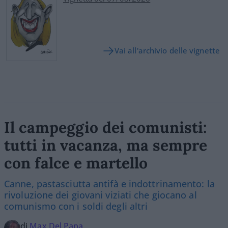
Vai all'archivio delle vignette
Il campeggio dei comunisti:
tutti in vacanza, ma sempre
con falce e martello
Canne, pastasciutta antifà e indottrinamento: la
rivoluzione dei giovani viziati che giocano al
comunismo con i soldi degli altri
di
Max Del Papa