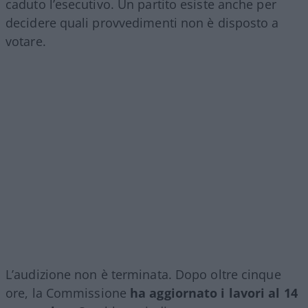
caduto l’esecutivo. Un partito esiste anche per
decidere quali provvedimenti non è disposto a
votare.
L’audizione non è terminata. Dopo oltre cinque
ore, la Commissione
ha aggiornato i lavori al 14