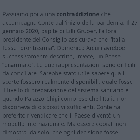
Passiamo poi a una
contraddizione
che
accompagna Conte dall’inizio della pandemia. Il 27
gennaio 2020, ospite di Lilli Gruber, l’allora
presidente del Consiglio assicurava che l’Italia
fosse “prontissima”. Domenico Arcuri avrebbe
successivamente descritto, invece, un Paese
“disarmato”. Le due rappresentazioni sono difficili
da conciliare. Sarebbe stato utile sapere quali
scorte fossero realmente disponibili, quale fosse
il livello di preparazione del sistema sanitario e
quando Palazzo Chigi comprese che l’Italia non
disponeva di dispositivi sufficienti. Conte ha
preferito rivendicare che il Paese diventò un
modello internazionale. Ma essere copiati non
dimostra, da solo, che ogni decisione fosse