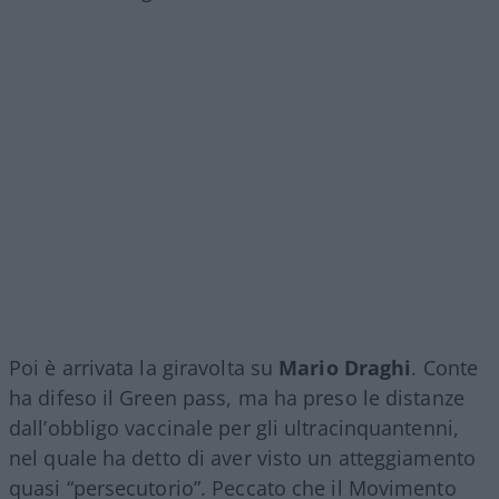
Poi è arrivata la giravolta su
Mario Draghi
. Conte
ha difeso il Green pass, ma ha preso le distanze
dall’obbligo vaccinale per gli ultracinquantenni,
nel quale ha detto di aver visto un atteggiamento
quasi “persecutorio”. Peccato che il Movimento