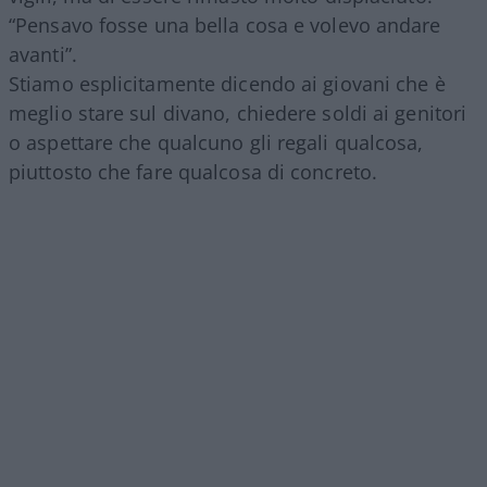
“Pensavo fosse una bella cosa e volevo andare
avanti”.
Stiamo esplicitamente dicendo ai giovani che è
meglio stare sul divano, chiedere soldi ai genitori
o aspettare che qualcuno gli regali qualcosa,
piuttosto che fare qualcosa di concreto.