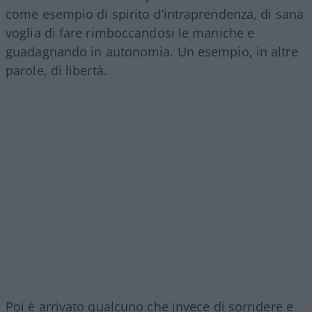
come esempio di spirito d’intraprendenza, di sana
voglia di fare rimboccandosi le maniche e
guadagnando in autonomia. Un esempio, in altre
parole, di libertà.
Poi è arrivato qualcuno che invece di sorridere e