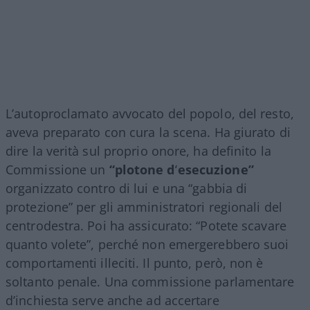
L’autoproclamato avvocato del popolo, del resto,
aveva preparato con cura la scena. Ha giurato di
dire la verità sul proprio onore, ha definito la
Commissione un
“plotone d’esecuzione”
organizzato contro di lui e una “gabbia di
protezione” per gli amministratori regionali del
centrodestra. Poi ha assicurato: “Potete scavare
quanto volete”, perché non emergerebbero suoi
comportamenti illeciti. Il punto, però, non è
soltanto penale. Una commissione parlamentare
d’inchiesta serve anche ad accertare