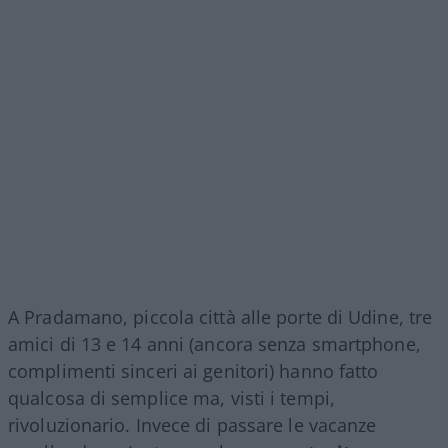
A Pradamano, piccola città alle porte di Udine, tre
amici di 13 e 14 anni (ancora senza smartphone,
complimenti sinceri ai genitori) hanno fatto
qualcosa di semplice ma, visti i tempi,
rivoluzionario. Invece di passare le vacanze