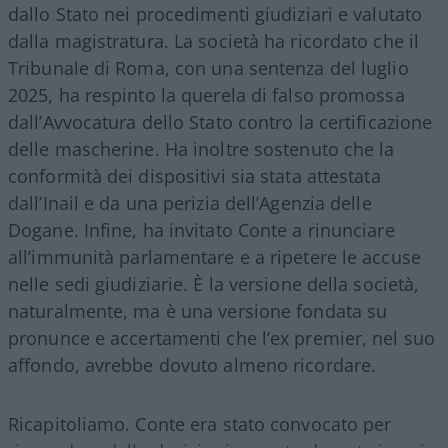
dallo Stato nei procedimenti giudiziari e valutato
dalla magistratura. La società ha ricordato che il
Tribunale di Roma, con una sentenza del luglio
2025, ha respinto la querela di falso promossa
dall’Avvocatura dello Stato contro la certificazione
delle mascherine. Ha inoltre sostenuto che la
conformità dei dispositivi sia stata attestata
dall’Inail e da una perizia dell’Agenzia delle
Dogane. Infine, ha invitato Conte a rinunciare
all’immunità parlamentare e a ripetere le accuse
nelle sedi giudiziarie. È la versione della società,
naturalmente, ma è una versione fondata su
pronunce e accertamenti che l’ex premier, nel suo
affondo, avrebbe dovuto almeno ricordare.
Ricapitoliamo. Conte era stato convocato per