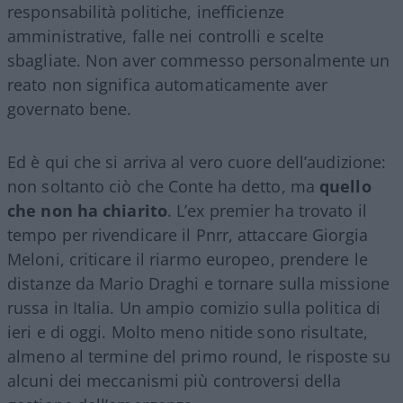
responsabilità politiche, inefficienze
amministrative, falle nei controlli e scelte
sbagliate. Non aver commesso personalmente un
reato non significa automaticamente aver
governato bene.
Ed è qui che si arriva al vero cuore dell’audizione:
non soltanto ciò che Conte ha detto, ma
quello
che non ha chiarito
. L’ex premier ha trovato il
tempo per rivendicare il Pnrr, attaccare Giorgia
Meloni, criticare il riarmo europeo, prendere le
distanze da Mario Draghi e tornare sulla missione
russa in Italia. Un ampio comizio sulla politica di
ieri e di oggi. Molto meno nitide sono risultate,
almeno al termine del primo round, le risposte su
alcuni dei meccanismi più controversi della