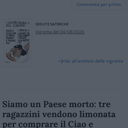
Commenta per primo
SEDUTE SATIRICHE
Vignetta del 04/08/2026
Vai all'archivio delle vignette
Siamo un Paese morto: tre
ragazzini vendono limonata
per comprare il Ciao e