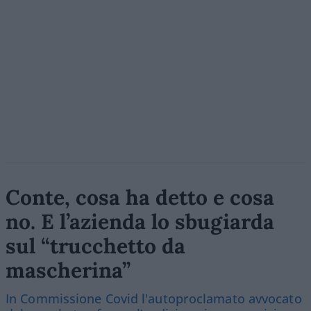
Conte, cosa ha detto e cosa
no. E l’azienda lo sbugiarda
sul “trucchetto da
mascherina”
In Commissione Covid l'autoproclamato avvocato