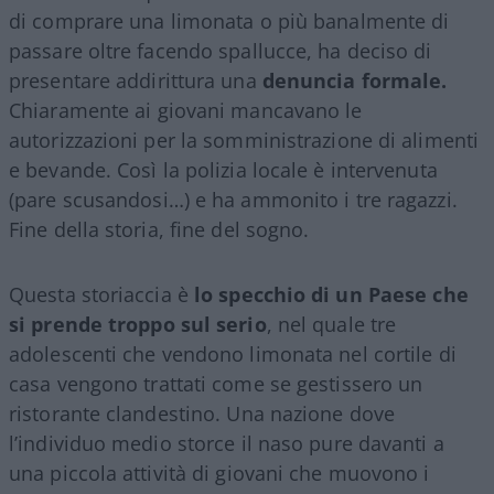
di comprare una limonata o più banalmente di
passare oltre facendo spallucce, ha deciso di
presentare addirittura una
denuncia formale.
Chiaramente ai giovani mancavano le
autorizzazioni per la somministrazione di alimenti
e bevande. Così la polizia locale è intervenuta
(pare scusandosi…) e ha ammonito i tre ragazzi.
Fine della storia, fine del sogno.
Questa storiaccia è
lo specchio di un Paese che
si prende troppo sul serio
, nel quale tre
adolescenti che vendono limonata nel cortile di
casa vengono trattati come se gestissero un
ristorante clandestino. Una nazione dove
l’individuo medio storce il naso pure davanti a
una piccola attività di giovani che muovono i