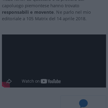
capoluogo piemontese hanno trovato
responsabili e movente
. Ne parlo nel mio
editoriale a 105 Matrix del 14 aprile 2018.