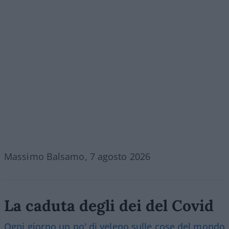
Massimo Balsamo, 7 agosto 2026
La caduta degli dei del Covid
Ogni giorno un po' di veleno sulle cose del mondo