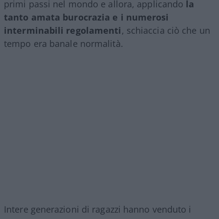
primi passi nel mondo e allora, applicando
la
tanto amata burocrazia e i numerosi
interminabili regolamenti
, schiaccia ciò che un
tempo era banale normalità.
Intere generazioni di ragazzi hanno venduto i