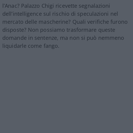
l’Anac? Palazzo Chigi ricevette segnalazioni
dell’intelligence sul rischio di speculazioni nel
mercato delle mascherine? Quali verifiche furono
disposte? Non possiamo trasformare queste
domande in sentenze, ma non si può nemmeno
liquidarle come fango.