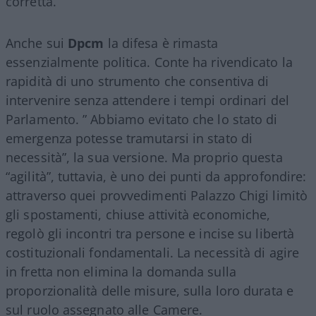
corretta.
Anche sui
Dpcm
la difesa è rimasta
essenzialmente politica. Conte ha rivendicato la
rapidità di uno strumento che consentiva di
intervenire senza attendere i tempi ordinari del
Parlamento. ” Abbiamo evitato che lo stato di
emergenza potesse tramutarsi in stato di
necessità”, la sua versione. Ma proprio questa
“agilità”, tuttavia, è uno dei punti da approfondire:
attraverso quei provvedimenti Palazzo Chigi limitò
gli spostamenti, chiuse attività economiche,
regolò gli incontri tra persone e incise su libertà
costituzionali fondamentali. La necessità di agire
in fretta non elimina la domanda sulla
proporzionalità delle misure, sulla loro durata e
sul ruolo assegnato alle Camere.