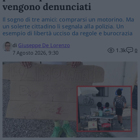
vengono denunciati
Il sogno di tre amici: comprarsi un motorino. Ma
un solerte cittadino li segnala alla polizia. Un
esempio di libertà ucciso da regole e burocrazia
di
Giuseppe De Lorenzo
1.3k
0
7 Agosto 2026, 9:30