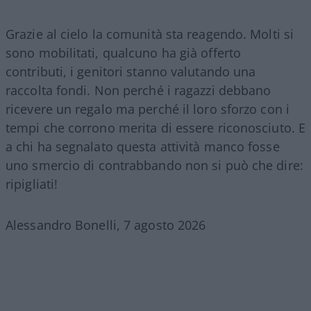
Grazie al cielo la comunità sta reagendo. Molti si
sono mobilitati, qualcuno ha già offerto
contributi, i genitori stanno valutando una
raccolta fondi. Non perché i ragazzi debbano
ricevere un regalo ma perché il loro sforzo con i
tempi che corrono merita di essere riconosciuto. E
a chi ha segnalato questa attività manco fosse
uno smercio di contrabbando non si può che dire:
ripigliati!
Alessandro Bonelli, 7 agosto 2026