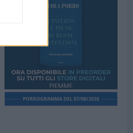
PORROGRAMMA DEL 07/08/2026