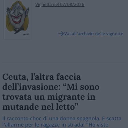
Vignetta del 07/08/2026
Vai all'archivio delle vignette
Ceuta, l’altra faccia
dell’invasione: “Mi sono
trovata un migrante in
mutande nel letto”
Il racconto choc di una donna spagnola. E scatta
l'allarme per le ragazze in strada: "Ho visto