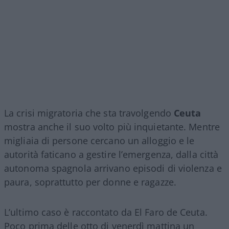
La crisi migratoria che sta travolgendo
Ceuta
mostra anche il suo volto più inquietante. Mentre
migliaia di persone cercano un alloggio e le
autorità faticano a gestire l’emergenza, dalla città
autonoma spagnola arrivano episodi di violenza e
paura, soprattutto per donne e ragazze.
L’ultimo caso è raccontato da El Faro de Ceuta.
Poco prima delle otto di venerdì mattina un