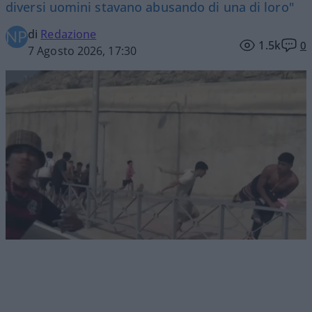
diversi uomini stavano abusando di una di loro"
di
Redazione
1.5k
0
7 Agosto 2026, 17:30