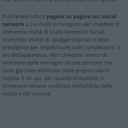
Proliferano infatti
pagine su pagine sui social
network
a cui molti si rivolgono per chiedere di
alterare la realtà di scatti domestici banali,
inserendo sfondi di spiagge tropicali o feste
prestigiose per impreziosire quel compleanno. Il
dio dell’apparenza. Altri chiedono invece di
eliminare dalle immagini alcune persone che…
sono già state eliminate dalla propria vita di
coppia. E fin qui, per quanto discutibile, il
fenomeno rimane confinato nell’ambito della
vanità e del rancore.