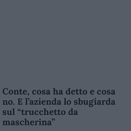
Conte, cosa ha detto e cosa
no. E l’azienda lo sbugiarda
sul “trucchetto da
mascherina”