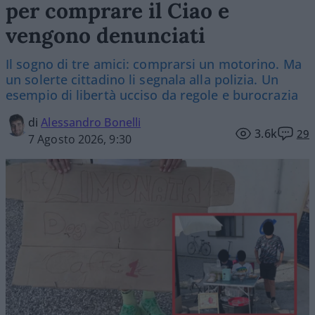
per comprare il Ciao e
vengono denunciati
Il sogno di tre amici: comprarsi un motorino. Ma
un solerte cittadino li segnala alla polizia. Un
esempio di libertà ucciso da regole e burocrazia
di
Alessandro Bonelli
3.6k
29
7 Agosto 2026, 9:30