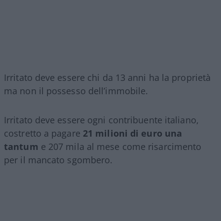
Irritato deve essere chi da 13 anni ha la proprietà
ma non il possesso dell’immobile.
Irritato deve essere ogni contribuente italiano,
costretto a pagare
21 milioni di euro una
tantum
e 207 mila al mese come risarcimento
per il mancato sgombero.