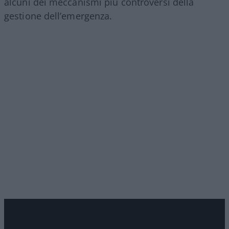
alcuni dei meccanismi più controversi della
gestione dell’emergenza.