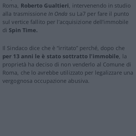
Roma,
Roberto Gualtieri
, intervenendo in studio
alla trasmissione
In Onda
su La7 per fare il punto
sul vertice fallito per l’acquisizione dell’immobile
di
Spin Time.
Il Sindaco dice che è “irritato” perché, dopo che
per 13 anni le è stato sottratto l’immobile
, la
proprietà ha deciso di non venderlo al Comune di
Roma, che lo avrebbe utilizzato per legalizzare una
vergognosa occupazione abusiva.