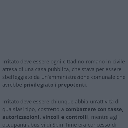
Irritato deve essere ogni cittadino romano in civile
attesa di una casa pubblica, che stava per essere
sbeffeggiato da un’amministrazione comunale che
avrebbe
privilegiato i prepotenti
.
Irritato deve essere chiunque abbia un’attività di
qualsiasi tipo, costretto a
combattere con tasse,
autorizzazioni, vincoli e controlli
, mentre agli
occupanti abusivi di Spin Time era concesso di