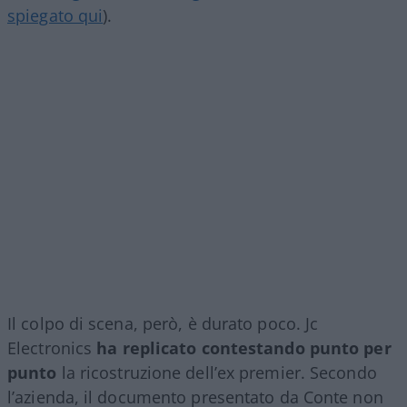
spiegato qui
).
Il colpo di scena, però, è durato poco. Jc
Electronics
ha replicato contestando punto per
punto
la ricostruzione dell’ex premier. Secondo
l’azienda, il documento presentato da Conte non