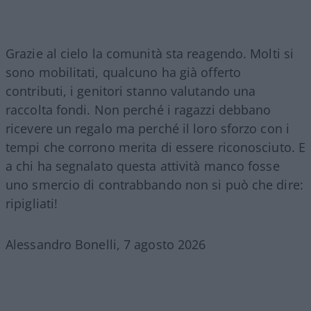
Grazie al cielo la comunità sta reagendo. Molti si
sono mobilitati, qualcuno ha già offerto
contributi, i genitori stanno valutando una
raccolta fondi. Non perché i ragazzi debbano
ricevere un regalo ma perché il loro sforzo con i
tempi che corrono merita di essere riconosciuto. E
a chi ha segnalato questa attività manco fosse
uno smercio di contrabbando non si può che dire:
ripigliati!
Alessandro Bonelli, 7 agosto 2026