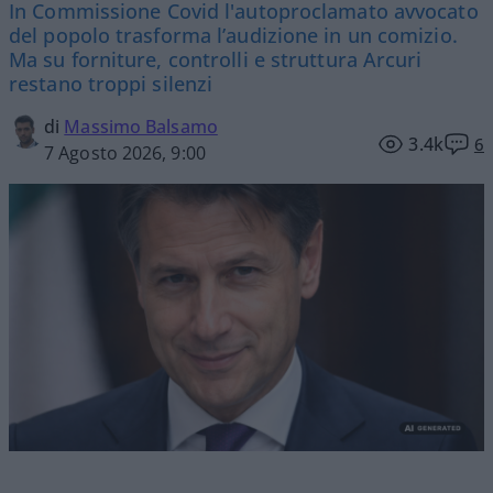
In Commissione Covid l'autoproclamato avvocato
del popolo trasforma l’audizione in un comizio.
Ma su forniture, controlli e struttura Arcuri
restano troppi silenzi
di
Massimo Balsamo
3.4k
6
7 Agosto 2026, 9:00