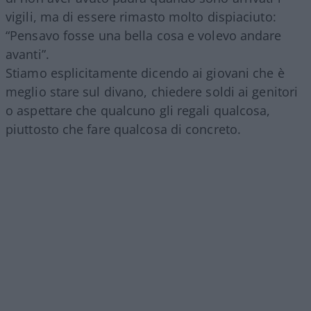
vigili, ma di essere rimasto molto dispiaciuto:
“Pensavo fosse una bella cosa e volevo andare
avanti”.
Stiamo esplicitamente dicendo ai giovani che è
meglio stare sul divano, chiedere soldi ai genitori
o aspettare che qualcuno gli regali qualcosa,
piuttosto che fare qualcosa di concreto.