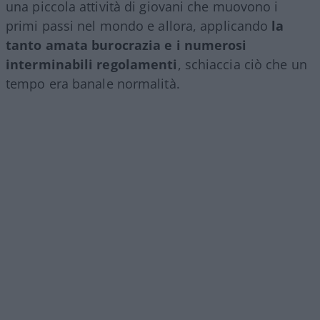
una piccola attività di giovani che muovono i
primi passi nel mondo e allora, applicando
la
tanto amata burocrazia e i numerosi
interminabili regolamenti
, schiaccia ciò che un
tempo era banale normalità.