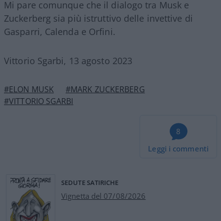
Mi pare comunque che il dialogo tra Musk e
Zuckerberg sia più istruttivo delle invettive di
Gasparri, Calenda e Orfini.
Vittorio Sgarbi, 13 agosto 2023
#ELON MUSK
#MARK ZUCKERBERG
#VITTORIO SGARBI
8
Leggi i commenti
SEDUTE SATIRICHE
Vignetta del 07/08/2026