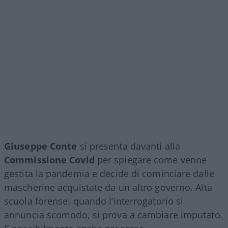
Giuseppe Conte
si presenta davanti alla
Commissione Covid
per spiegare come venne
gestita la pandemia e decide di cominciare dalle
mascherine acquistate da un altro governo. Alta
scuola forense: quando l’interrogatorio si
annuncia scomodo, si prova a cambiare imputato.