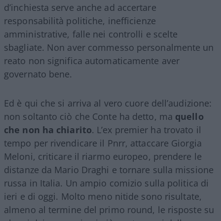
d’inchiesta serve anche ad accertare
responsabilità politiche, inefficienze
amministrative, falle nei controlli e scelte
sbagliate. Non aver commesso personalmente un
reato non significa automaticamente aver
governato bene.
Ed è qui che si arriva al vero cuore dell’audizione:
non soltanto ciò che Conte ha detto, ma
quello
che non ha chiarito
. L’ex premier ha trovato il
tempo per rivendicare il Pnrr, attaccare Giorgia
Meloni, criticare il riarmo europeo, prendere le
distanze da Mario Draghi e tornare sulla missione
russa in Italia. Un ampio comizio sulla politica di
ieri e di oggi. Molto meno nitide sono risultate,
almeno al termine del primo round, le risposte su