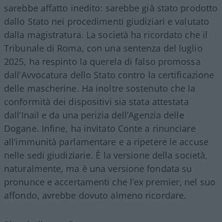
sarebbe affatto inedito: sarebbe già stato prodotto
dallo Stato nei procedimenti giudiziari e valutato
dalla magistratura. La società ha ricordato che il
Tribunale di Roma, con una sentenza del luglio
2025, ha respinto la querela di falso promossa
dall’Avvocatura dello Stato contro la certificazione
delle mascherine. Ha inoltre sostenuto che la
conformità dei dispositivi sia stata attestata
dall’Inail e da una perizia dell’Agenzia delle
Dogane. Infine, ha invitato Conte a rinunciare
all’immunità parlamentare e a ripetere le accuse
nelle sedi giudiziarie. È la versione della società,
naturalmente, ma è una versione fondata su
pronunce e accertamenti che l’ex premier, nel suo
affondo, avrebbe dovuto almeno ricordare.