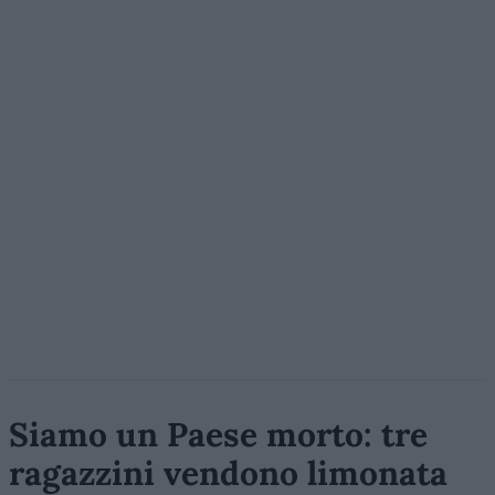
Siamo un Paese morto: tre
ragazzini vendono limonata