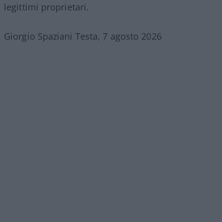
legittimi proprietari.
Giorgio Spaziani Testa, 7 agosto 2026