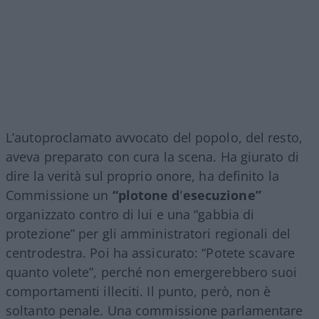
L’autoproclamato avvocato del popolo, del resto,
aveva preparato con cura la scena. Ha giurato di
dire la verità sul proprio onore, ha definito la
Commissione un
“plotone d’esecuzione”
organizzato contro di lui e una “gabbia di
protezione” per gli amministratori regionali del
centrodestra. Poi ha assicurato: “Potete scavare
quanto volete”, perché non emergerebbero suoi
comportamenti illeciti. Il punto, però, non è
soltanto penale. Una commissione parlamentare