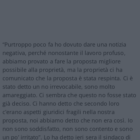
“Purtroppo poco fa ho dovuto dare una notizia
negativa, perché nonostante il lavoro profuso,
abbiamo provato a fare la proposta migliore
possibile alla proprietà, ma la proprietà ci ha
comunicato che la proposta è stata respinta. Ci è
stato detto un no irrevocabile, sono molto
amareggiato. Ci sembra che questo no fosse stato
già deciso. Ci hanno detto che secondo loro
c’erano aspetti giuridici fragili nella nostra
proposta, noi abbiamo detto che non era così. Io
non sono soddisfatto, non sono contento e sono
un po’ irritato”. Lo ha detto ieri sera il sindaco di