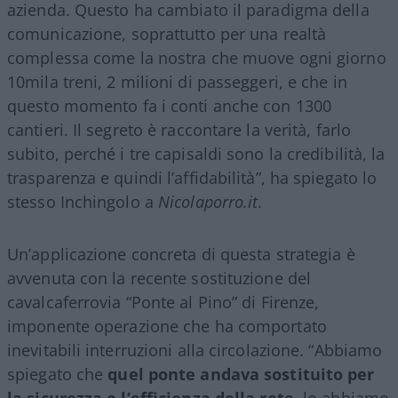
azienda. Questo ha cambiato il paradigma della
comunicazione, soprattutto per una realtà
complessa come la nostra che muove ogni giorno
10mila treni, 2 milioni di passeggeri, e che in
questo momento fa i conti anche con 1300
cantieri. Il segreto è raccontare la verità, farlo
subito, perché i tre capisaldi sono la credibilità, la
trasparenza e quindi l’affidabilità”, ha spiegato lo
stesso Inchingolo a
Nicolaporro.it
.
Un’applicazione concreta di questa strategia è
avvenuta con la recente sostituzione del
cavalcaferrovia “Ponte al Pino” di Firenze,
imponente operazione che ha comportato
inevitabili interruzioni alla circolazione. “Abbiamo
spiegato che
quel ponte andava sostituito per