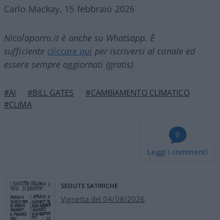
Carlo Mackay, 15 febbraio 2026
Nicolaporro.it è anche su Whatsapp. È
sufficiente
cliccare qui
per iscriversi al canale ed
essere sempre aggiornati (gratis).
#AI
#BILL GATES
#CAMBIAMENTO CLIMATICO
#CLIMA
9
Leggi i commenti
SEDUTE SATIRICHE
Vignetta del 04/08/2026