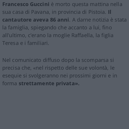
Francesco Guccini
è morto questa mattina nella
sua casa di Pavana, in provincia di Pistoia.
Il
cantautore aveva 86 anni
. A darne notizia è stata
la famiglia, spiegando che accanto a lui, fino
all’ultimo, c’erano la moglie Raffaella, la figlia
Teresa e i familiari.
Nel comunicato diffuso dopo la scomparsa si
precisa che, «nel rispetto delle sue volontà, le
esequie si svolgeranno nei prossimi giorni e in
forma
strettamente privata».