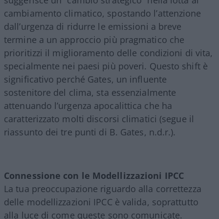
cambiamento climatico, spostando l’attenzione
dall’urgenza di ridurre le emissioni a breve
termine a un approccio più pragmatico che
prioritizzi il miglioramento delle condizioni di vita,
specialmente nei paesi più poveri. Questo shift è
significativo perché Gates, un influente
sostenitore del clima, sta essenzialmente
attenuando l’urgenza apocalittica che ha
caratterizzato molti discorsi climatici (segue il
riassunto dei tre punti di B. Gates, n.d.r.).
Connessione con le Modellizzazioni IPCC
La tua preoccupazione riguardo alla correttezza
delle modellizzazioni IPCC è valida, soprattutto
alla luce di come queste sono comunicate.