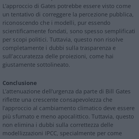
L’approccio di Gates potrebbe essere visto come
un tentativo di correggere la percezione pubblica,
riconoscendo che i modelli, pur essendo
scientificamente fondati, sono spesso semplificati
per scopi politici. Tuttavia, questo non risolve
completamente i dubbi sulla trasparenza e
sull’accuratezza delle proiezioni, come hai
giustamente sottolineato.
Conclusione
L’attenuazione dell’urgenza da parte di Bill Gates
riflette una crescente consapevolezza che
l’approccio al cambiamento climatico deve essere
più sfumato e meno apocalittico. Tuttavia, questo
non elimina i dubbi sulla correttezza delle
modellizzazioni IPCC, specialmente per come