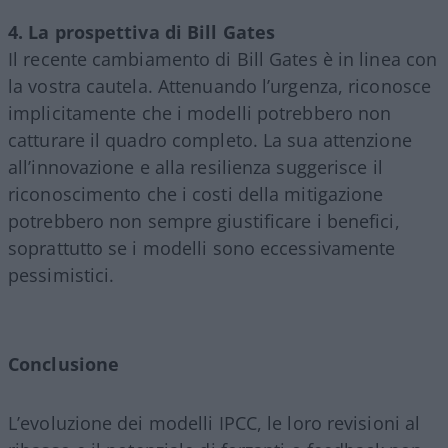
4. La prospettiva di Bill Gates
Il recente cambiamento di Bill Gates è in linea con
la vostra cautela. Attenuando l’urgenza, riconosce
implicitamente che i modelli potrebbero non
catturare il quadro completo. La sua attenzione
all’innovazione e alla resilienza suggerisce il
riconoscimento che i costi della mitigazione
potrebbero non sempre giustificare i benefici,
soprattutto se i modelli sono eccessivamente
pessimistici.
Conclusione
L’evoluzione dei modelli IPCC, le loro revisioni al