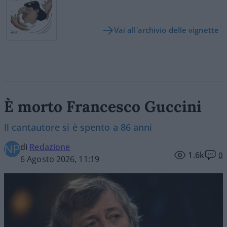
Vai all'archivio delle vignette
È morto Francesco Guccini
Il cantautore si è spento a 86 anni
di
Redazione
1.6k
0
6 Agosto 2026, 11:19