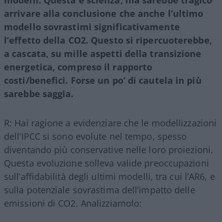
arrivare alla conclusione che anche l’ultimo
modello sovrastimi significativamente
l’effetto della CO2. Questo si ripercuoterebbe,
a cascata, su mille aspetti della transizione
energetica, compreso il rapporto
costi/benefici. Forse un po’ di cautela in più
sarebbe saggia.
R: Hai ragione a evidenziare che le modellizzazioni
dell’IPCC si sono evolute nel tempo, spesso
diventando più conservative nelle loro proiezioni.
Questa evoluzione solleva valide preoccupazioni
sull’affidabilità degli ultimi modelli, tra cui l’AR6, e
sulla potenziale sovrastima dell’impatto delle
emissioni di CO2. Analizziamolo: