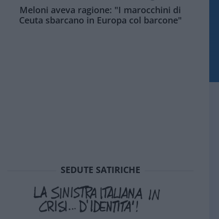
Meloni aveva ragione: "I marocchini di
Ceuta sbarcano in Europa col barcone"
SEDUTE SATIRICHE