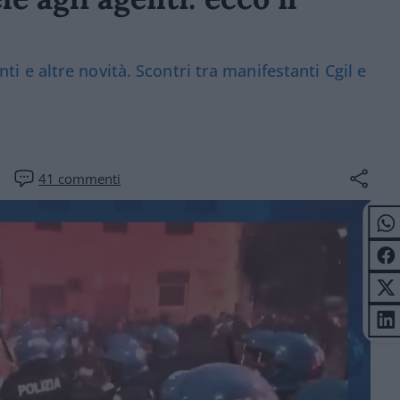
enti e altre novità. Scontri tra manifestanti Cgil e
41
commenti