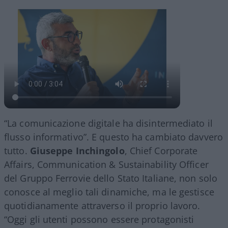
“La comunicazione digitale ha disintermediato il
flusso informativo”. E questo ha cambiato davvero
tutto.
Giuseppe Inchingolo
, Chief Corporate
Affairs, Communication & Sustainability Officer
del Gruppo Ferrovie dello Stato Italiane, non solo
conosce al meglio tali dinamiche, ma le gestisce
quotidianamente attraverso il proprio lavoro.
“Oggi gli utenti possono essere protagonisti