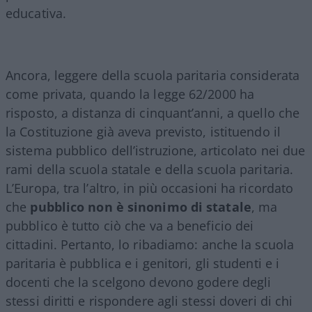
educativa.
Ancora, leggere della scuola paritaria considerata
come privata, quando la legge 62/2000 ha
risposto, a distanza di cinquant’anni, a quello che
la Costituzione già aveva previsto, istituendo il
sistema pubblico dell’istruzione, articolato nei due
rami della scuola statale e della scuola paritaria.
L’Europa, tra l’altro, in più occasioni ha ricordato
che
pubblico non è sinonimo di statale
, ma
pubblico è tutto ciò che va a beneficio dei
cittadini. Pertanto, lo ribadiamo: anche la scuola
paritaria è pubblica e i genitori, gli studenti e i
docenti che la scelgono devono godere degli
stessi diritti e rispondere agli stessi doveri di chi