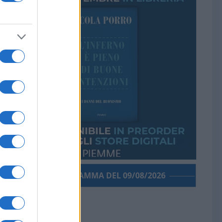
PORROGRAMMA DEL 09/08/2026