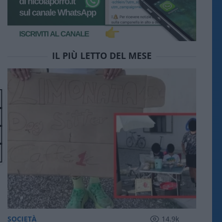
IL PIÙ LETTO DEL MESE
SOCIETÀ
14.9k