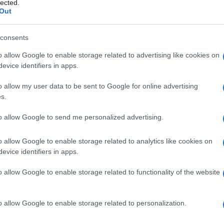
lected.
Out
consents
o allow Google to enable storage related to advertising like cookies on
evice identifiers in apps.
o allow my user data to be sent to Google for online advertising
s.
to allow Google to send me personalized advertising.
o allow Google to enable storage related to analytics like cookies on
evice identifiers in apps.
o allow Google to enable storage related to functionality of the website
o allow Google to enable storage related to personalization.