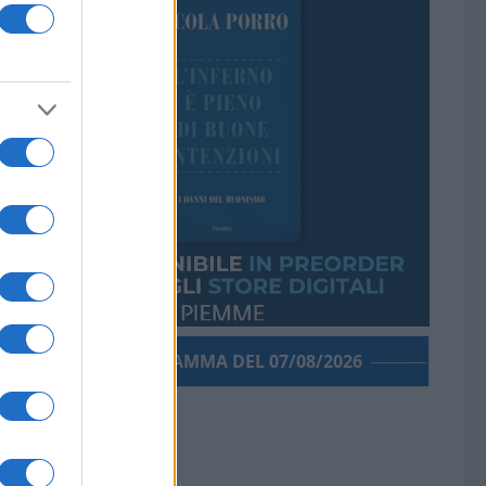
PORROGRAMMA DEL 07/08/2026