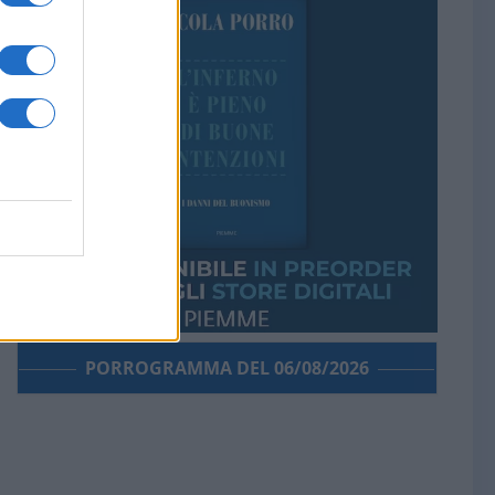
PORROGRAMMA DEL 06/08/2026