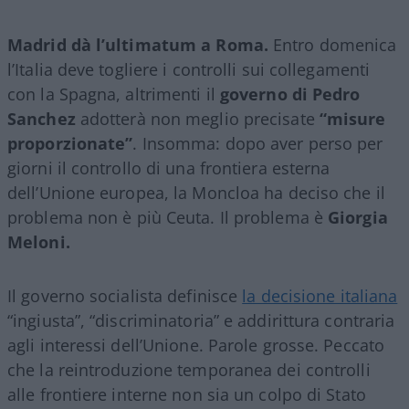
Madrid dà l’ultimatum a Roma.
Entro domenica
l’Italia deve togliere i controlli sui collegamenti
con la Spagna, altrimenti il
governo di Pedro
Sanchez
adotterà non meglio precisate
“misure
proporzionate”
. Insomma: dopo aver perso per
giorni il controllo di una frontiera esterna
dell’Unione europea, la Moncloa ha deciso che il
problema non è più Ceuta. Il problema è
Giorgia
Meloni.
Il governo socialista definisce
la decisione italiana
“ingiusta”, “discriminatoria” e addirittura contraria
agli interessi dell’Unione. Parole grosse. Peccato
che la reintroduzione temporanea dei controlli
alle frontiere interne non sia un colpo di Stato