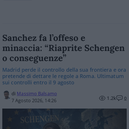
Sanchez fa l’offeso e
minaccia: “Riaprite Schengen
o conseguenze”
Madrid perde il controllo della sua frontiera e ora
pretende di dettare le regole a Roma. Ultimatum
sui controlli entro il 9 agosto
di
Massimo Balsamo
1.2k
0
7 Agosto 2026, 14:26